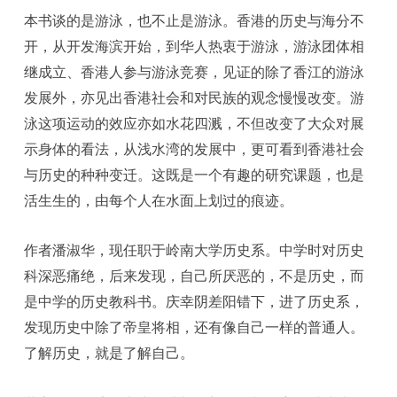
本书谈的是游泳，也不止是游泳。香港的历史与海分不
开，从开发海滨开始，到华人热衷于游泳，游泳团体相
继成立、香港人参与游泳竞赛，见证的除了香江的游泳
发展外，亦见出香港社会和对民族的观念慢慢改变。游
泳这项运动的效应亦如水花四溅，不但改变了大众对展
示身体的看法，从浅水湾的发展中，更可看到香港社会
与历史的种种变迁。这既是一个有趣的研究课题，也是
活生生的，由每个人在水面上划过的痕迹。
作者潘淑华，现任职于岭南大学历史系。中学时对历史
科深恶痛绝，后来发现，自己所厌恶的，不是历史，而
是中学的历史教科书。庆幸阴差阳错下，进了历史系，
发现历史中除了帝皇将相，还有像自己一样的普通人。
了解历史，就是了解自己。