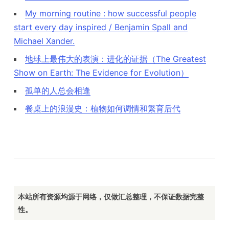
My morning routine : how successful people
start every day inspired / Benjamin Spall and
Michael Xander.
地球上最伟大的表演：进化的证据（The Greatest
Show on Earth: The Evidence for Evolution）
孤单的人总会相逢
餐桌上的浪漫史：植物如何调情和繁育后代
本站所有资源均源于网络，仅做汇总整理，不保证数据完整
性。