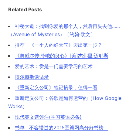
Related Posts
神秘大道：找到你爱的那个人，然后再失去他……
（Avenue of Mysteries）〔约翰·欧文〕
推荐！《一个人的好天气》迈出第一步？
《奥威尔传:冷峻的良心》[美]杰弗里·迈耶斯
爱的艺术：爱是一门需要学习的艺术
博尔赫斯谈话录
《重新定义公司》笔记摘录，值得一看
重新定义公司：谷歌是如何运营的（How Google
Works）
现代英文选评注(学习英语必备)
书单 | 不容错过的2015豆瓣网高分好书榜！