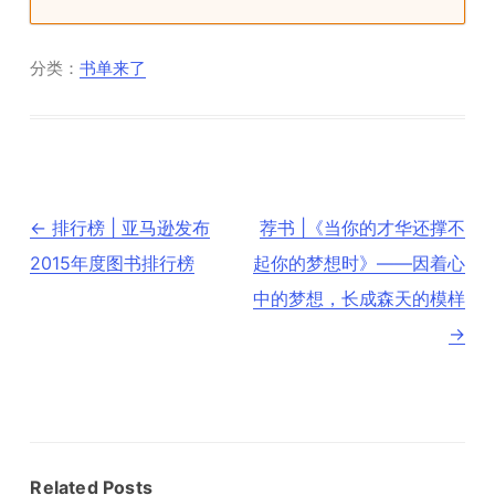
分类：
书单来了
文
←
排行榜 | 亚马逊发布
荐书 |《当你的才华还撑不
章
导
2015年度图书排行榜
起你的梦想时》——因着心
航
中的梦想，长成森天的模样
→
Related Posts