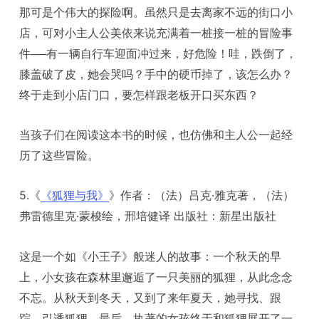
那可是个伟大的探险啊。虽然只是去离家不远的街口小
店，可对小主人公美依来说充满着一桩接一桩的冒险事
件──有一辆自行车迎面冲过来，好危险！哇，跌倒了，
膝盖破了皮，她会哭吗？手中的硬币掉了，该怎么办？
终于走到小店门口，要怎样跟老板开口买东西？
当孩子们在阅读这本书的时候，也仿佛和主人公一起经
历了这些冒险。
5.《
《狐狸与我》
》作者：（法）吕克·雅克著，（法）
弗雷德里克·蒙梭绘，邢培健译 出版社：新星出版社
这是一个如《小王子》般迷人的故事：一个秋天的早
上，小女孩在森林里邂逅了一只美丽的狐狸，从此念念
不忘。从秋天到冬天，又到了来年夏天，她寻找、跟
踪、引诱狐狸。最后，执著的女孩终于和狐狸展开了一