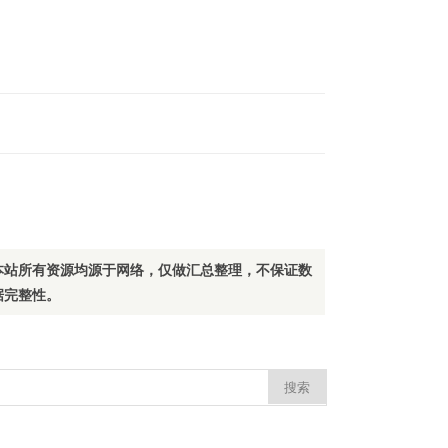
本站所有资源均源于网络，仅做汇总整理，不保证数
据完整性。
：