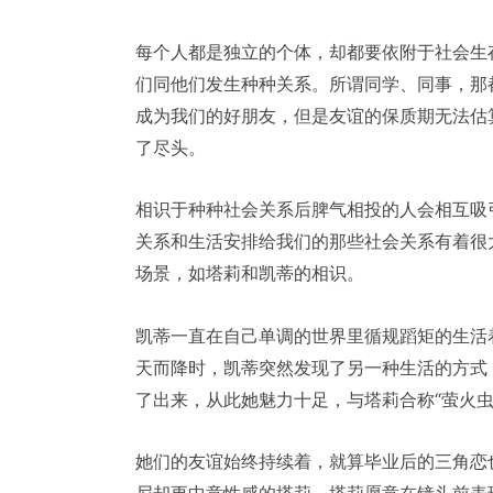
每个人都是独立的个体，却都要依附于社会生
们同他们发生种种关系。所谓同学、同事，那
成为我们的好朋友，但是友谊的保质期无法估
了尽头。
相识于种种社会关系后脾气相投的人会相互吸
关系和生活安排给我们的那些社会关系有着很
场景，如塔莉和凯蒂的相识。
凯蒂一直在自己单调的世界里循规蹈矩的生活
天而降时，凯蒂突然发现了另一种生活的方式
了出来，从此她魅力十足，与塔莉合称“萤火虫
她们的友谊始终持续着，就算毕业后的三角恋