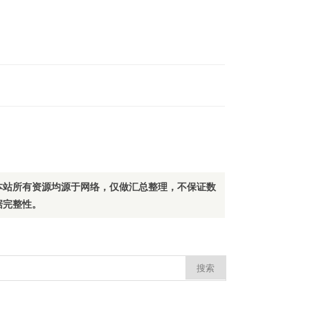
本站所有资源均源于网络，仅做汇总整理，不保证数
据完整性。
：