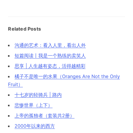
Related Posts
沟通的艺术：看入人里，看出人外
短篇阅读丨我是一个熟练的卖笑人
思享 | 人生越有姿态，活得越精彩
橘子不是唯一的水果（Oranges Are Not the Only
Fruit）
十七岁的轻骑兵 | 路内
悲惨世界（上下）
上帝的孤独者（套装共2册）
2000年以来的西方