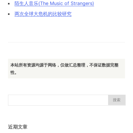
陌生人音乐(The Music of Strangers)
两次全球大危机的比较研究
本站所有资源均源于网络，仅做汇总整理，不保证数据完整
性。
搜
索：
近期文章