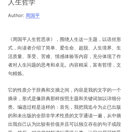
人生哲学
Author:
周国平
《周国平人生哲思录》，围绕人生这一主题，以语丝形
式，向读者介绍了简单、爱生命、超脱、人生境界、生
活质量、享受、苦难、情感体验等内容，充分体现了作
者对人生问题的思考和卓见。内容精采，富有哲理，文
句精炼。
它的性质介于辞典和文摘之间，内容是我的文字的一个
摘录，形式是像辞典那样按照主题和关键词加以详细分
类。编选过程是这样的：首先，我把我迄今为止已出版
的和未出版的全部非学术性质的文字通读一遍，从中摘
出我自己认为比较有价值并且可以独立存在的句子或段