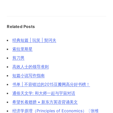
Related Posts
经典短篇 | 玩笑 | 契诃夫
索拉里斯星
剪刀男
高效人士的领导准则
短篇小说写作指南
书单 | 不容错过的2015豆瓣网高分好书榜！
通俗天文学: 和大师一起与宇宙对话
希望长着翅膀 ▪ 新东方英语背诵美文
经济学原理（Principles of Economics）〔张维