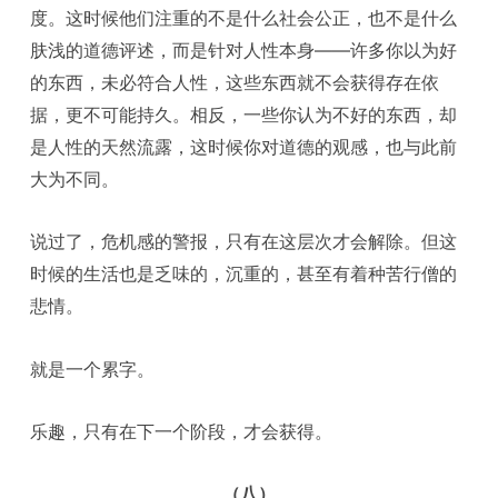
度。这时候他们注重的不是什么社会公正，也不是什么
肤浅的道德评述，而是针对人性本身——许多你以为好
的东西，未必符合人性，这些东西就不会获得存在依
据，更不可能持久。相反，一些你认为不好的东西，却
是人性的天然流露，这时候你对道德的观感，也与此前
大为不同。
说过了，危机感的警报，只有在这层次才会解除。但这
时候的生活也是乏味的，沉重的，甚至有着种苦行僧的
悲情。
就是一个累字。
乐趣，只有在下一个阶段，才会获得。
（八）