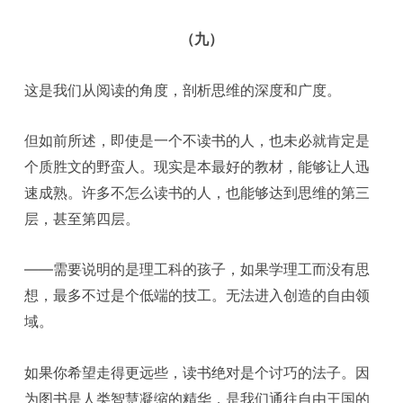
（九）
这是我们从阅读的角度，剖析思维的深度和广度。
但如前所述，即使是一个不读书的人，也未必就肯定是
个质胜文的野蛮人。现实是本最好的教材，能够让人迅
速成熟。许多不怎么读书的人，也能够达到思维的第三
层，甚至第四层。
——需要说明的是理工科的孩子，如果学理工而没有思
想，最多不过是个低端的技工。无法进入创造的自由领
域。
如果你希望走得更远些，读书绝对是个讨巧的法子。因
为图书是人类智慧凝缩的精华，是我们通往自由王国的