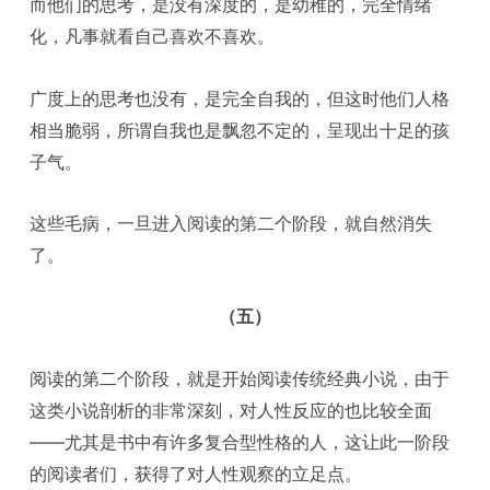
而他们的思考，是没有深度的，是幼稚的，完全情绪
化，凡事就看自己喜欢不喜欢。
广度上的思考也没有，是完全自我的，但这时他们人格
相当脆弱，所谓自我也是飘忽不定的，呈现出十足的孩
子气。
这些毛病，一旦进入阅读的第二个阶段，就自然消失
了。
（五）
阅读的第二个阶段，就是开始阅读传统经典小说，由于
这类小说剖析的非常深刻，对人性反应的也比较全面
——尤其是书中有许多复合型性格的人，这让此一阶段
的阅读者们，获得了对人性观察的立足点。