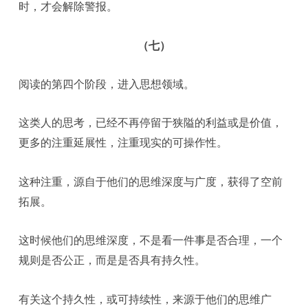
时，才会解除警报。
（七）
阅读的第四个阶段，进入思想领域。
这类人的思考，已经不再停留于狭隘的利益或是价值，
更多的注重延展性，注重现实的可操作性。
这种注重，源自于他们的思维深度与广度，获得了空前
拓展。
这时候他们的思维深度，不是看一件事是否合理，一个
规则是否公正，而是是否具有持久性。
有关这个持久性，或可持续性，来源于他们的思维广