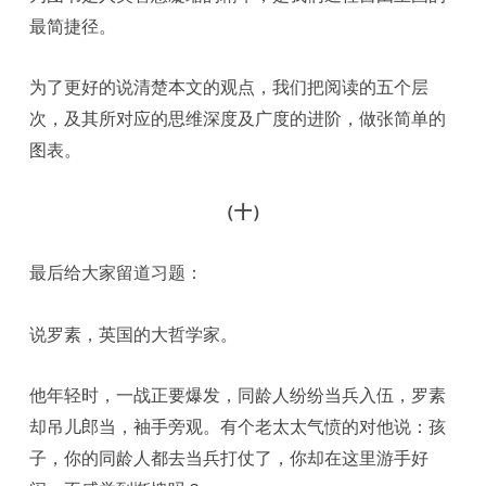
最简捷径。
为了更好的说清楚本文的观点，我们把阅读的五个层
次，及其所对应的思维深度及广度的进阶，做张简单的
图表。
（十）
最后给大家留道习题：
说罗素，英国的大哲学家。
他年轻时，一战正要爆发，同龄人纷纷当兵入伍，罗素
却吊儿郎当，袖手旁观。有个老太太气愤的对他说：孩
子，你的同龄人都去当兵打仗了，你却在这里游手好