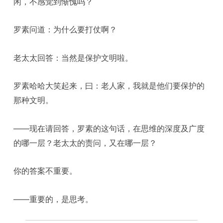
闲，不感觉到惭愧吗？
罗素问道：为什么要打仗啊？
老太太回答：当然是保护文明啦。
罗素哈哈大笑起来，曰：老人家，我就是他们要保护的
那种文明。
——现在请回答，罗素的这句话，在思维的深度及广度
的哪一层？老太太的责问，又在哪一层？
你的答案不重要。
——重要的，是思考。