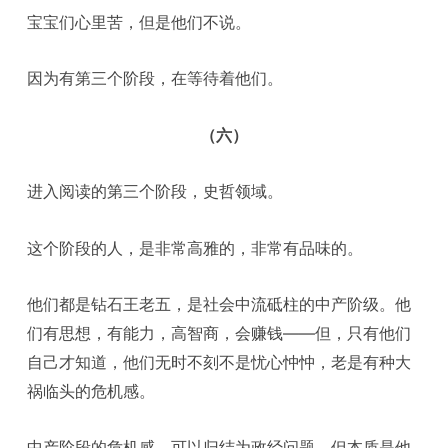
宝宝们心里苦，但是他们不说。
因为有第三个阶段，在等待着他们。
（六）
进入阅读的第三个阶段，史哲领域。
这个阶段的人，是非常高雅的，非常有品味的。
他们都是钻石王老五，是社会中流砥柱的中产阶级。他
们有思想，有能力，高智商，会赚钱——但，只有他们
自己才知道，他们无时不刻不是忧心忡忡，老是有种大
祸临头的危机感。
中产阶段的危机感，可以归结为政经问题，但本质是他