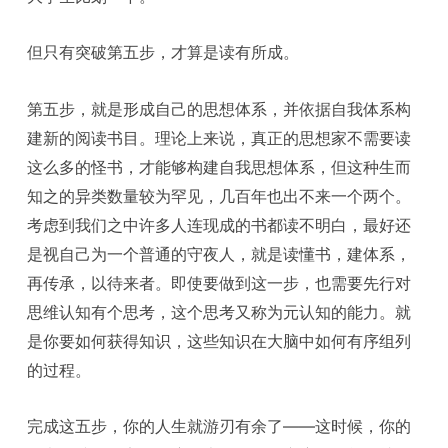
但只有突破第五步，才算是读有所成。
第五步，就是形成自己的思想体系，并依据自我体系构
建新的阅读书目。理论上来说，真正的思想家不需要读
这么多的怪书，才能够构建自我思想体系，但这种生而
知之的异类数量较为罕见，几百年也出不来一个两个。
考虑到我们之中许多人连现成的书都读不明白，最好还
是视自己为一个普通的守夜人，就是读懂书，建体系，
再传承，以待来者。即使要做到这一步，也需要先行对
思维认知有个思考，这个思考又称为元认知的能力。就
是你要如何获得知识，这些知识在大脑中如何有序组列
的过程。
完成这五步，你的人生就游刃有余了——这时候，你的