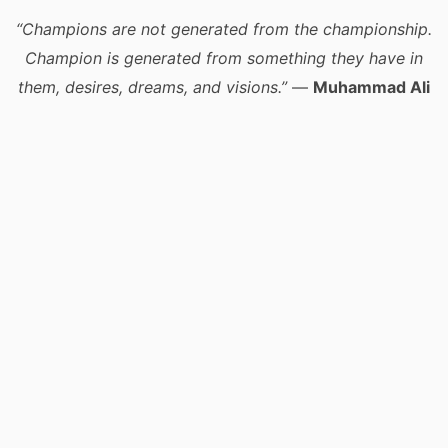
“Champions are not generated from the championship.
Champion is generated from something they have in
them, desires, dreams, and visions.”
—
Muhammad Ali