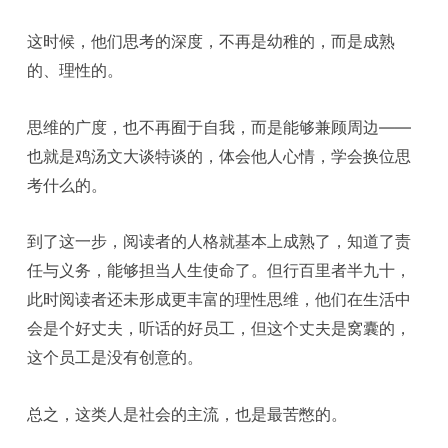
这时候，他们思考的深度，不再是幼稚的，而是成熟
的、理性的。
思维的广度，也不再囿于自我，而是能够兼顾周边——
也就是鸡汤文大谈特谈的，体会他人心情，学会换位思
考什么的。
到了这一步，阅读者的人格就基本上成熟了，知道了责
任与义务，能够担当人生使命了。但行百里者半九十，
此时阅读者还未形成更丰富的理性思维，他们在生活中
会是个好丈夫，听话的好员工，但这个丈夫是窝囊的，
这个员工是没有创意的。
总之，这类人是社会的主流，也是最苦憋的。