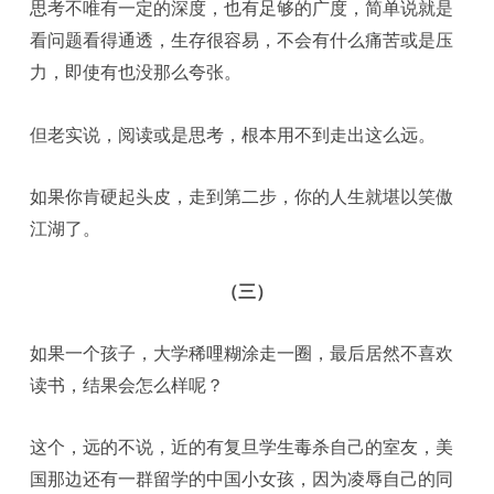
思考不唯有一定的深度，也有足够的广度，简单说就是
看问题看得通透，生存很容易，不会有什么痛苦或是压
力，即使有也没那么夸张。
但老实说，阅读或是思考，根本用不到走出这么远。
如果你肯硬起头皮，走到第二步，你的人生就堪以笑傲
江湖了。
（三）
如果一个孩子，大学稀哩糊涂走一圈，最后居然不喜欢
读书，结果会怎么样呢？
这个，远的不说，近的有复旦学生毒杀自己的室友，美
国那边还有一群留学的中国小女孩，因为凌辱自己的同