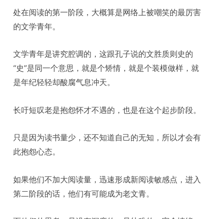
处在阅读的第一阶段，大概算是网络上被嘲笑的最厉害
的文学青年。
文学青年是讲究腔调的，这跟孔子说的文胜质则史的
“史”是同一个意思，就是个矫情，就是个装模做样，就
是年纪轻轻却酸腐气息冲天。
长吁短叹老是抱怨怀才不遇的，也是在这个起步阶段。
只是因为读书量少，还不知道自己的无知，所以才会有
此抱怨心态。
如果他们不加大阅读量，迅速形成新阅读敏感点，进入
第二阶段的话，他们有可能成为老文青。