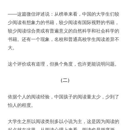
——这篇微信评述说：从榜单来看，中国的大学生们较
少阅读有想象力的书籍，较少阅读有国际视野的书籍，
较少阅读综合类或有普遍意义的自然科学和社会科学的
书籍。还有一个现象，名校和普通高校学生阅读差异不
大。
这个评价或有道理，但换个角度，也许更能说明问题。
（二）
依据个人的阅读经验，中国孩子的阅读量太少，少到了
怕人的程度。
大学生之所以阅读类别多以小说为主，这是因为阅读的
起点就在这里。从阅读心理上来看，阅读也是循序渐