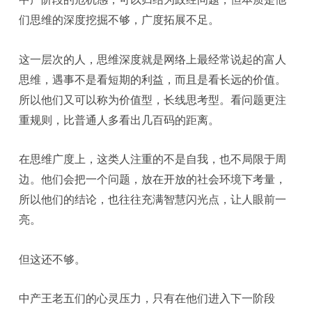
们思维的深度挖掘不够，广度拓展不足。
这一层次的人，思维深度就是网络上最经常说起的富人
思维，遇事不是看短期的利益，而且是看长远的价值。
所以他们又可以称为价值型，长线思考型。看问题更注
重规则，比普通人多看出几百码的距离。
在思维广度上，这类人注重的不是自我，也不局限于周
边。他们会把一个问题，放在开放的社会环境下考量，
所以他们的结论，也往往充满智慧闪光点，让人眼前一
亮。
但这还不够。
中产王老五们的心灵压力，只有在他们进入下一阶段