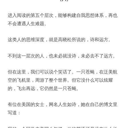
进入阅读的第五个层次，能够构建自我思想体系，再也
不会遭遇人生难题。
这类人的思维深度，就是高晓松所说的，诗和远方。
不到这一层次的人，也未必就没诗，未必去不了远方。
但在这里，我们可以说个笑话了。一只苍蝇，在泛美航
空的飞机里，周游了整个世界。但它没什么可以炫耀
的，飞出再远，它仍然是一只苍蝇。
有位在美国的女士，网名人生如诗，她在自己的博文里
写道：