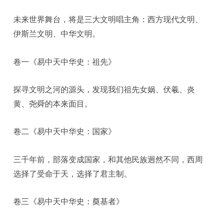
未来世界舞台，将是三大文明唱主角：西方现代文明、
伊斯兰文明、中华文明。
卷一《易中天中华史：祖先》
探寻文明之河的源头，发现我们祖先女娲、伏羲、炎
黄、尧舜的本来面目。
卷二《易中天中华史：国家》
三千年前，部落变成国家，和其他民族迥然不同，西周
选择了受命于天，选择了君主制。
卷三《易中天中华史：奠基者》