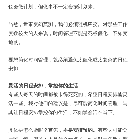
也会做计划，但做事不一定会按计划来。
当然，世事变幻莫测，我们必须随机应变。对那些工作
变数较大的人来说，时间管理不能是死板僵化、不知变
通 的。
要想简化时间管理，就必须避免太僵化或太复杂的日程
安排。
灵活的日程安排，掌控你的生活
有些人每天的时间都被卡得死死的，希望日程安排能灵
活一些。我对他们的建议是，尽可能简化时间管理，与
其让日程安排掌控你的生活，不如学会活在当下。
具体要怎么做呢？
首先，不要安排预约。
有些人可能会
大吃一惊，但这可不是什么新点子，而且对大多数人都