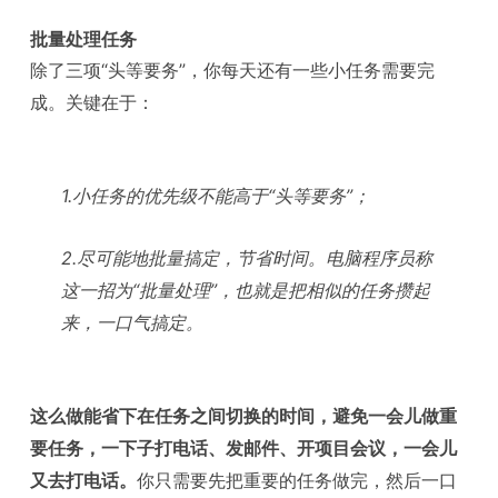
批量处理任务
除了三项“头等要务”，你每天还有一些小任务需要完
成。关键在于：
1.小任务的优先级不能高于“头等要务”；
2.尽可能地批量搞定，节省时间。电脑程序员称
这一招为“批量处理”，也就是把相似的任务攒起
来，一口气搞定。
这么做能省下在任务之间切换的时间，避免一会儿做重
要任务，一下子打电话、发邮件、开项目会议，一会儿
又去打电话。
你只需要先把重要的任务做完，然后一口