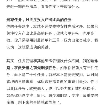
去翻一翻任务清单，看看你接下来该做什么。
删减任务，只关注投入产出比高的任务
你的任务越少，就越不需要费神安排先后次序。如果只
关注投入产出比最高的任务，你就会更轻松，也更高
效。你只需要用到最简单的工具，压力自然会减少。我
认为，这就是成功的关键。
其实，任务管理和其他组织管理没什么不同。
我的理念
是，在做安排之前先删减任务。
如果你眼前只有三件任
务，而不是二十件任务，就根本不需要去安排。从时间
管理的角度来看，你应该把需要做的事减到最少。你可
以删除任务，转交他人，也可以努力拖延或拒绝接手。
如果你始终专注于简化、减少和删除，专注于最重要的
东西，剩下来的事情就很简单了。