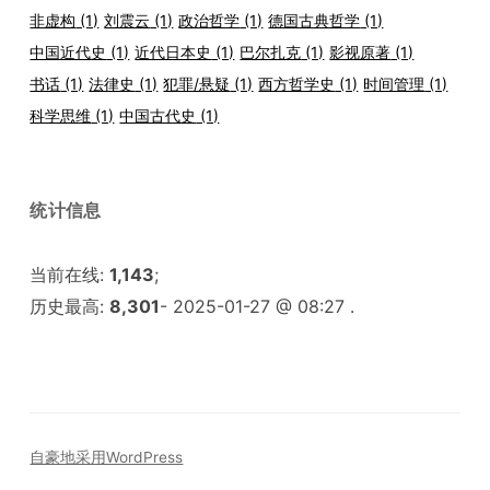
非虚构
(1)
刘震云
(1)
政治哲学
(1)
德国古典哲学
(1)
中国近代史
(1)
近代日本史
(1)
巴尔扎克
(1)
影视原著
(1)
书话
(1)
法律史
(1)
犯罪/悬疑
(1)
西方哲学史
(1)
时间管理
(1)
科学思维
(1)
中国古代史
(1)
统计信息
当前在线:
1,143
;
历史最高:
8,301
- 2025-01-27 @ 08:27 .
自豪地采用WordPress