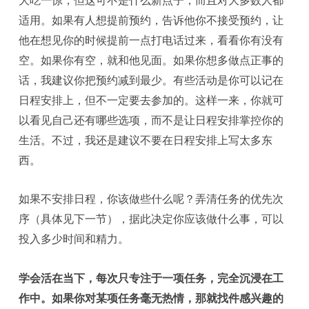
适用。如果有人想提前预约，告诉他你不接受预约，让
他在想见你的时候提前一点打电话过来，看看你有没有
空。如果你有空，就和他见面。如果你想多做点正事的
话，我建议你把预约减到最少。有些活动是你可以记在
日程安排上，但不一定要去参加的。这样一来，你就可
以看见自己还有哪些选项，而不是让日程安排掌控你的
生活。不过，我还是建议不要在日程安排上写太多东
西。
如果不安排日程，你该做些什么呢？弄清任务的优先次
序（具体见下一节），据此决定你应该做什么事，可以
投入多少时间和精力。
学会活在当下，每次只专注于一项任务，完全沉浸在工
作中。如果你对某项任务毫无热情，那就找件感兴趣的