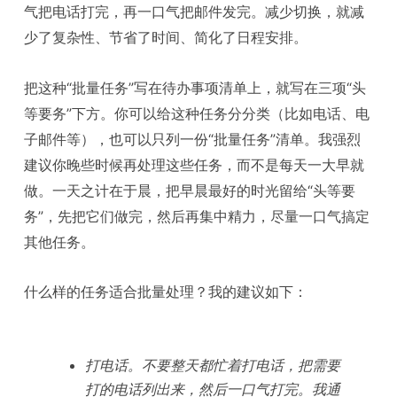
气把电话打完，再一口气把邮件发完。减少切换，就减
少了复杂性、节省了时间、简化了日程安排。
把这种“批量任务”写在待办事项清单上，就写在三项“头
等要务”下方。你可以给这种任务分分类（比如电话、电
子邮件等），也可以只列一份“批量任务”清单。我强烈
建议你晚些时候再处理这些任务，而不是每天一大早就
做。一天之计在于晨，把早晨最好的时光留给“头等要
务”，先把它们做完，然后再集中精力，尽量一口气搞定
其他任务。
什么样的任务适合批量处理？我的建议如下：
打电话。不要整天都忙着打电话，把需要
打的电话列出来，然后一口气打完。我通