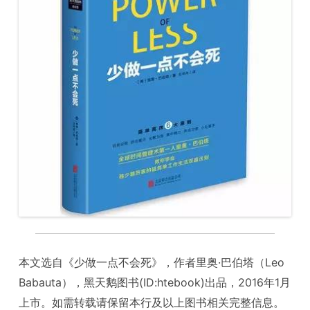
本文选自《少做一点不会死》，作者里奥·巴伯塔（Leo
Babauta），黑天鹅图书(ID:htebook)出品，2016年1月
上市。如需转载请保留本行及以上图书相关完整信息。