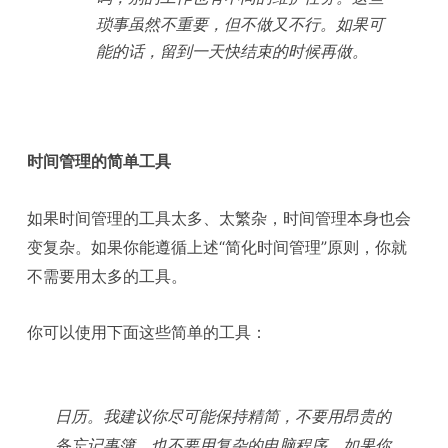
琐事虽然不重要，但不做又不行。如果可
能的话，留到一天快结束的时候再做。
时间管理的简单工具
如果时间管理的工具太多、太繁杂，时间管理本身也会
变复杂。如果你能遵循上述“简化时间管理”原则，你就
不需要用太多的工具。
你可以使用下面这些简单的工具：
日历。我建议你尽可能保持精简，不要用昂贵的
备忘记事簿，也不要用复杂的电脑程序。如果你