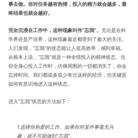
事去做。你对任务越有热情，投入的精力就会越多，最
终结果也就会越好。
完全沉浸在工作中，这种现象叫作“忘我”。
无论是在科
学界还是产业界，这种现象最近都受到了极大的关注。
人们发现，“忘我”的状态能让人提高效率，感到幸福。
从根本上说，“忘我”就是一种全情投入的精神状态。当
你全身心投入工作时，仿佛周围的一切都消失了，你会
忘掉时间。我们都或多或少有过这样的经历，但关键是
如何有意识地进入这种状态。
进入“忘我”状态的方法如下：
1.选择你热爱的工作。如果你对某件事毫无兴
趣，就不可能做到“忘我”。