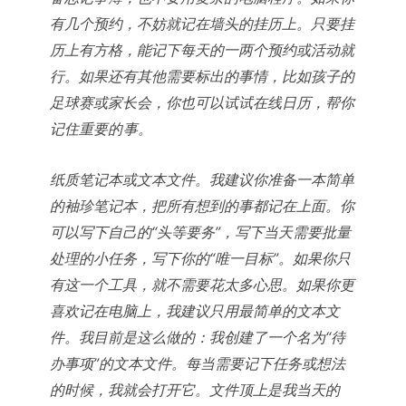
有几个预约，不妨就记在墙头的挂历上。只要挂
历上有方格，能记下每天的一两个预约或活动就
行。如果还有其他需要标出的事情，比如孩子的
足球赛或家长会，你也可以试试在线日历，帮你
记住重要的 事。
纸质笔记本或文本文件。我建议你准备一本简单
的袖珍笔记本，把所有想到的事都记在上面。你
可以写下自己的“头等要务”，写下当天需要批量
处理的小任务，写下你的“唯一目标”。如果你只
有这一个工具，就不需要花太多心思。如果你更
喜欢记在电脑上，我建议只用最简单的文本文
件。我目前是这么做的：我创建了一个名为“待
办事项”的文本文件。每当需要记下任务或想法
的时候，我就会打开它。文件顶上是我当天的