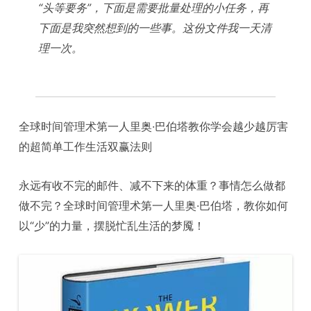
“头等要务”，下面是需要批量处理的小任务，再
下面是我突然想到的一些事。这份文件我一天清
理一次。
全球时间管理术第一人里奥·巴伯塔教你学会越少越厉害
的超简单工作生活双赢法则
永远有收不完的邮件、减不下来的体重？事情怎么做都
做不完？全球时间管理术第一人里奥·巴伯塔，教你如何
以“少”的力量，摆脱忙乱生活的梦魇！