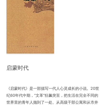
启蒙时代
《启蒙时代》是一部描写一代人心灵成长的小说。20世
纪60年代中期，“文革”狂飙突至，把生活在完全不同的
世界里的青年人抛到了一处。从高级干部公寓和从市井