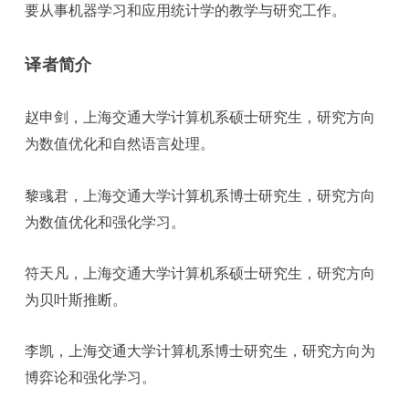
要从事机器学习和应用统计学的教学与研究工作。
译者简介
赵申剑，上海交通大学计算机系硕士研究生，研究方向
为数值优化和自然语言处理。
黎彧君，上海交通大学计算机系博士研究生，研究方向
为数值优化和强化学习。
符天凡，上海交通大学计算机系硕士研究生，研究方向
为贝叶斯推断。
李凯，上海交通大学计算机系博士研究生，研究方向为
博弈论和强化学习。