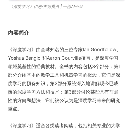
《深度学习》伊恩·古德费洛 | 一部AI圣经
内容简介
《深度学习》由全球知名的三位专家Ian Goodfellow、
Yoshua Bengio 和Aaron Courville撰写，是深度学习
领域奠基性的经典教材。全书的内容包括3个部分：第1
部分介绍基本的数学工具和机器学习的概念，它们是深
度学习的预备知识；第2部分系统深入地讲解现今已成
熟的深度学习方法和技术；第3部分讨论某些具有前瞻
性的方向和想法，它们被公认为是深度学习未来的研究
重点。
《深度学习》适合各类读者阅读，包括相关专业的大学