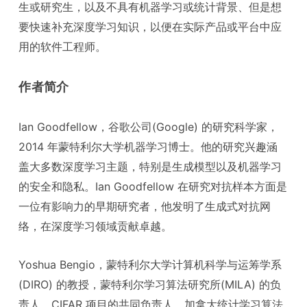
生或研究生，以及不具有机器学习或统计背景、但是想
要快速补充深度学习知识，以便在实际产品或平台中应
用的软件工程师。
作者简介
Ian Goodfellow，谷歌公司(Google) 的研究科学家，
2014 年蒙特利尔大学机器学习博士。他的研究兴趣涵
盖大多数深度学习主题，特别是生成模型以及机器学习
的安全和隐私。Ian Goodfellow 在研究对抗样本方面是
一位有影响力的早期研究者，他发明了生成式对抗网
络，在深度学习领域贡献卓越。
Yoshua Bengio，蒙特利尔大学计算机科学与运筹学系
(DIRO) 的教授，蒙特利尔学习算法研究所(MILA) 的负
责人，CIFAR 项目的共同负责人，加拿大统计学习算法