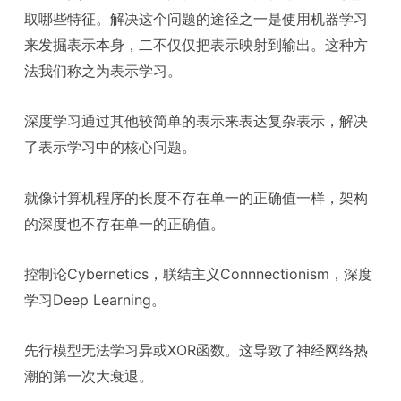
取哪些特征。解决这个问题的途径之一是使用机器学习
来发掘表示本身，二不仅仅把表示映射到输出。这种方
法我们称之为表示学习。
深度学习通过其他较简单的表示来表达复杂表示，解决
了表示学习中的核心问题。
就像计算机程序的长度不存在单一的正确值一样，架构
的深度也不存在单一的正确值。
控制论Cybernetics，联结主义Connnectionism，深度
学习Deep Learning。
先行模型无法学习异或XOR函数。这导致了神经网络热
潮的第一次大衰退。