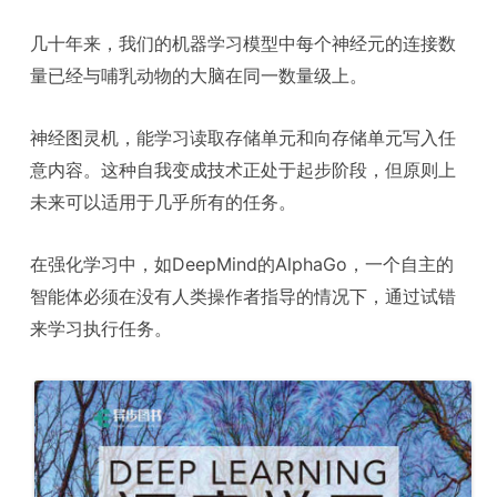
几十年来，我们的机器学习模型中每个神经元的连接数
量已经与哺乳动物的大脑在同一数量级上。
神经图灵机，能学习读取存储单元和向存储单元写入任
意内容。这种自我变成技术正处于起步阶段，但原则上
未来可以适用于几乎所有的任务。
在强化学习中，如DeepMind的AlphaGo，一个自主的
智能体必须在没有人类操作者指导的情况下，通过试错
来学习执行任务。