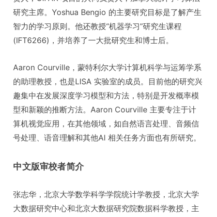
研究主席。Yoshua Bengio 的主要研究目标是了解产生
智力的学习原则。他还教授“机器学习”研究生课程
(IFT6266)，并培养了一大批研究生和博士后。
Aaron Courville，蒙特利尔大学计算机科学与运筹学系
的助理教授，也是LISA 实验室的成员。目前他的研究兴
趣集中在发展深度学习模型和方法，特别是开发概率模
型和新颖的推断方法。Aaron Courville 主要专注于计
算机视觉应用，在其他领域，如自然语言处理、音频信
号处理、语音理解和其他AI 相关任务方面也有所研究。
中文版审校者简介
张志华，北京大学数学科学学院统计学教授，北京大学
大数据研究中心和北京大数据研究院数据科学教授，主