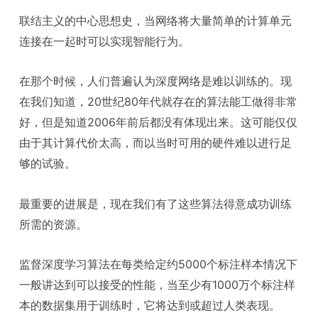
联结主义的中心思想史，当网络将大量简单的计算单元
连接在一起时可以实现智能行为。
在那个时候，人们普遍认为深度网络是难以训练的。现
在我们知道，20世纪80年代就存在的算法能工做得非常
好，但是知道2006年前后都没有体现出来。这可能仅仅
由于其计算代价太高，而以当时可用的硬件难以进行足
够的试验。
最重要的进展是，现在我们有了这些算法得意成功训练
所需的资源。
监督深度学习算法在每类给定约5000个标注样本情况下
一般讲达到可以接受的性能，当至少有1000万个标注样
本的数据集用于训练时，它将达到或超过人类表现。