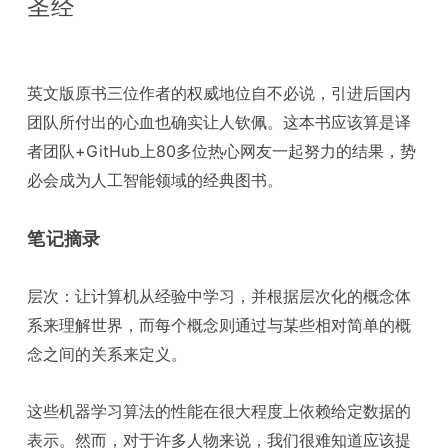
圣经
英文版原书三位作者的权威地位自不必说，引进后国内
团队所付出的心血也确实让人钦佩。这本书应该算是译
者团队+GitHub上80多位热心网友一起努力的结果，势
必会成为人工智能领域的经典图书。
笔记摘录
层次：让计算机从经验中学习，并根据层次化的概念体
系来理解世界，而每个概念则通过与某些相对简单的概
念之间的关系来定义。
这些机器学习算法的性能在很大程度上依赖给定数据的
表示。然而，对于许多人物来说，我们很难知道应该提