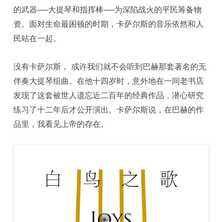
的武器──大提琴和指挥棒──为深陷战火的平民筹备物
资。面对生命最困顿的时期，卡萨尔斯的音乐依然和人
民站在一起。
没有卡萨尔斯， 或许我们就不会听到巴赫那套著名的无
伴奏大提琴组曲。在他十四岁时，意外地在一间老书店
发现了这套被世人遗忘近二百年的经典作品，潜心研究
练习了十二年后才公开演出。卡萨尔斯说，在巴赫的作
品里，我看见上帝的存在。