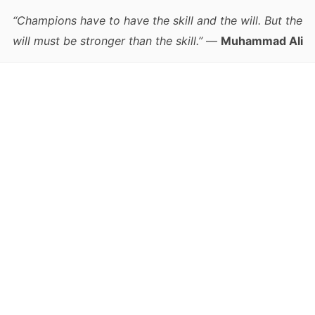
“Champions have to have the skill and the will. But the
will must be stronger than the skill.”
—
Muhammad Ali