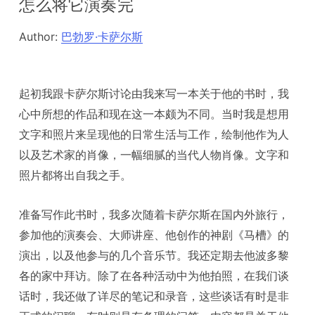
怎么将它演奏完
Author:
巴勃罗·卡萨尔斯
起初我跟卡萨尔斯讨论由我来写一本关于他的书时，我
心中所想的作品和现在这一本颇为不同。当时我是想用
文字和照片来呈现他的日常生活与工作，绘制他作为人
以及艺术家的肖像，一幅细腻的当代人物肖像。文字和
照片都将出自我之手。
准备写作此书时，我多次随着卡萨尔斯在国内外旅行，
参加他的演奏会、大师讲座、他创作的神剧《马槽》的
演出，以及他参与的几个音乐节。我还定期去他波多黎
各的家中拜访。除了在各种活动中为他拍照，在我们谈
话时，我还做了详尽的笔记和录音，这些谈话有时是非