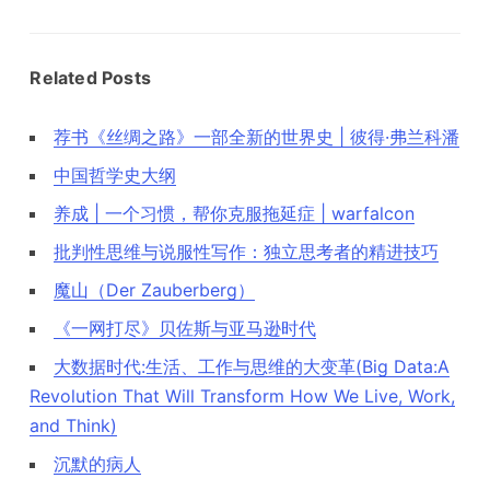
Related Posts
荐书《丝绸之路》一部全新的世界史 | 彼得·弗兰科潘
中国哲学史大纲
养成 | 一个习惯，帮你克服拖延症 | warfalcon
批判性思维与说服性写作：独立思考者的精进技巧
魔山（Der Zauberberg）
《一网打尽》贝佐斯与亚马逊时代
大数据时代:生活、工作与思维的大变革(Big Data:A
Revolution That Will Transform How We Live, Work,
and Think)
沉默的病人