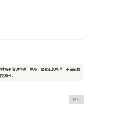
本站所有资源均源于网络，仅做汇总整理，不保证数
据完整性。
：