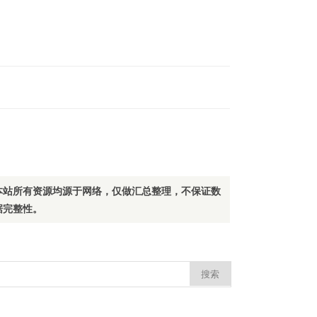
本站所有资源均源于网络，仅做汇总整理，不保证数
据完整性。
：