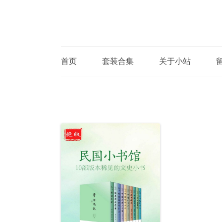
首页
套装合集
关于小站