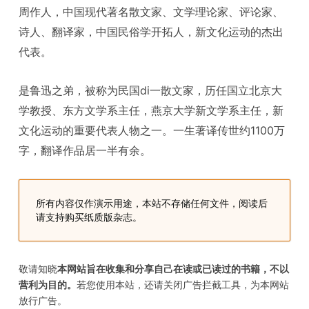
周作人，中国现代著名散文家、文学理论家、评论家、
诗人、翻译家，中国民俗学开拓人，新文化运动的杰出
代表。
是鲁迅之弟，被称为民国di一散文家，历任国立北京大
学教授、东方文学系主任，燕京大学新文学系主任，新
文化运动的重要代表人物之一。一生著译传世约1100万
字，翻译作品居一半有余。
所有内容仅作演示用途，本站不存储任何文件，阅读后
请支持购买纸质版杂志。
敬请知晓
本网站旨在收集和分享自己在读或已读过的书籍，不以
营利为目的。
若您使用本站，还请关闭广告拦截工具，为本网站
放行广告。