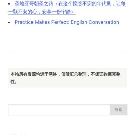
圣地亚哥朝圣之路（在这个惶惑不安的年代里，让每
一颗不安的心，安享一份宁静）
Practice Makes Perfect: English Conversation
本站所有资源均源于网络，仅做汇总整理，不保证数据完整
性。
搜
索：