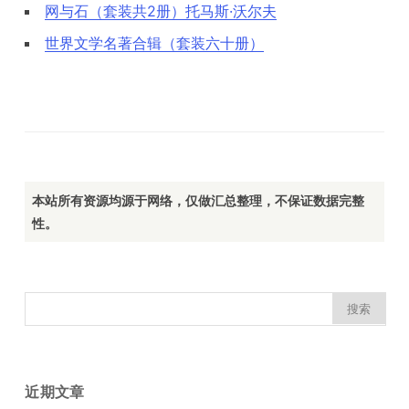
网与石（套装共2册）托马斯·沃尔夫
世界文学名著合辑（套装六十册）
本站所有资源均源于网络，仅做汇总整理，不保证数据完整
性。
搜
索：
近期文章