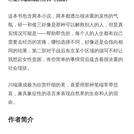
这本书包含两本小说，两本都透出很浓重的哀伤的气
氛，研一和俊三好像是那种可以解救别人的人，但是真
实情况可能是——帮助即负担，每个人的人生都有自己
需要去经历的苦痛，哪怕选择不同，好像还是会指向相
同的结果，第二部对于战后东京某个区域的描写不时让
我想起女性贫困，有些简单的事情背后蕴含着很浓重的
社会现状。
川端康成极为欣赏纤细的美，喜爱用那种笔端常带悲
哀，兼具象征性的语言来表现自然界的生命和人的宿
命。
作者简介