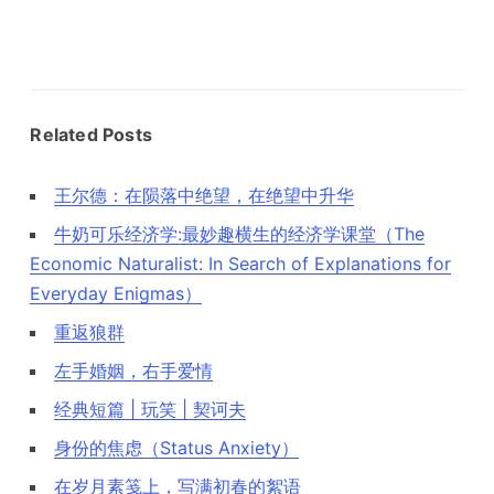
Related Posts
王尔德：在陨落中绝望，在绝望中升华
牛奶可乐经济学:最妙趣横生的经济学课堂（The
Economic Naturalist: In Search of Explanations for
Everyday Enigmas）
重返狼群
左手婚姻，右手爱情
经典短篇 | 玩笑 | 契诃夫
身份的焦虑（Status Anxiety）
在岁月素笺上，写满初春的絮语