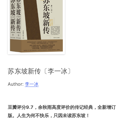
苏东坡新传〔李一冰〕
Author:
李一冰
豆瓣评分9.7，余秋雨高度评价的传记经典，全新增订
版。人生为何不快乐，只因未读苏东坡！