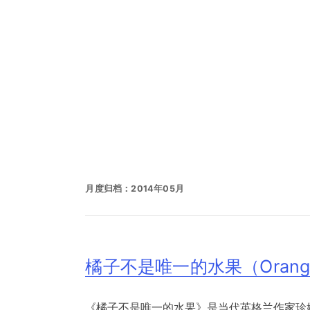
月度归档：
2014年05月
橘子不是唯一的水果（Oranges Ar
《橘子不是唯一的水果》是当代英格兰作家珍