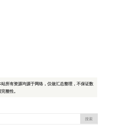
本站所有资源均源于网络，仅做汇总整理，不保证数
据完整性。
：