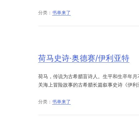
分类：
书单来了
荷马史诗·奥德赛/伊利亚特
荷马，传说为古希腊盲诗人。生平和生卒年月不
关海上冒险故事的古希腊长篇叙事史诗《伊利亚
分类：
书单来了