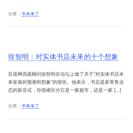
分类：
书单来了
徐智明：对实体书店未来的十个想象
百道网高级顾问徐智明在论坛上做了关于“对实体书店未
来发展的预测和想象”的报告。他表示，书店是新零售业
态的新尝试，你很难区分它是一家超市，还是一家 […]
分类：
书单来了