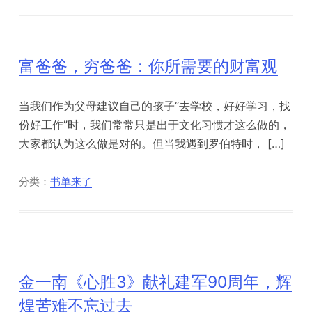
富爸爸，穷爸爸：你所需要的财富观
当我们作为父母建议自己的孩子“去学校，好好学习，找
份好工作”时，我们常常只是出于文化习惯才这么做的，
大家都认为这么做是对的。但当我遇到罗伯特时， […]
分类：
书单来了
金一南《心胜3》献礼建军90周年，辉
煌苦难不忘过去