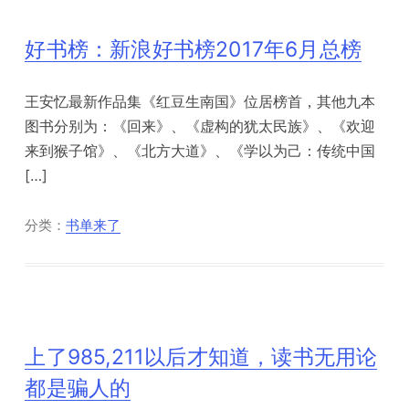
好书榜：新浪好书榜2017年6月总榜
王安忆最新作品集《红豆生南国》位居榜首，其他九本
图书分别为：《回来》、《虚构的犹太民族》、《欢迎
来到猴子馆》、《北方大道》、《学以为己：传统中国
[…]
分类：
书单来了
上了985,211以后才知道，读书无用论
都是骗人的