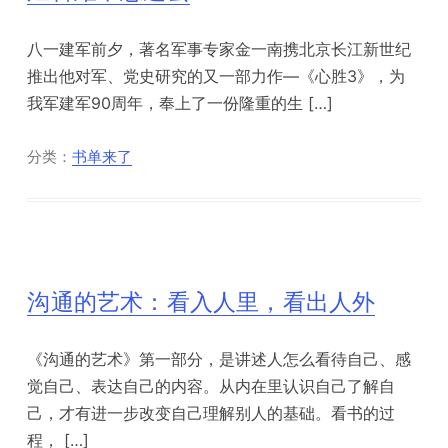
八一建军前夕，著名军事专家金一南携北京长江新世纪
推出他对军、党史研究的又一部力作—《心胜3》，为
我军建军90周年，奉上了一份隆重的生 […]
分类：
书单来了
沟通的艺术：看入人里，看出人外
《沟通的艺术》第一部分，是讲述人怎么看待自己、感
觉自己、表达自己的内容。从内在里认识自己了解自
己，才有进一步改变自己理解别人的基础。看书的过
程， […]