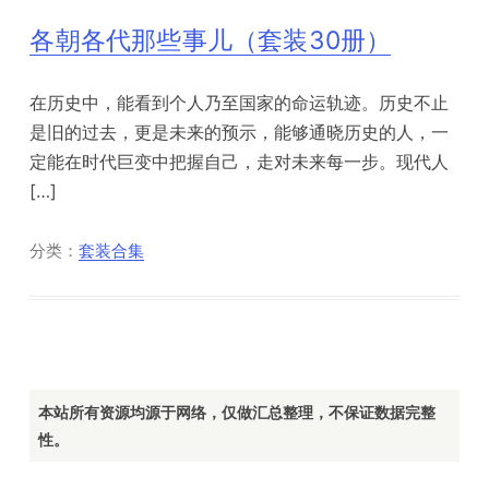
各朝各代那些事儿（套装30册）
在历史中，能看到个人乃至国家的命运轨迹。历史不止
是旧的过去，更是未来的预示，能够通晓历史的人，一
定能在时代巨变中把握自己，走对未来每一步。现代人
[…]
分类：
套装合集
本站所有资源均源于网络，仅做汇总整理，不保证数据完整
性。