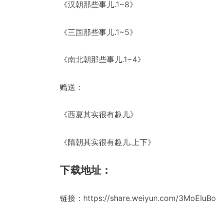
《汉朝那些事儿.1~8》
《三国那些事儿.1~5》
《南北朝那些事儿.1~4》
赠送：
《西夏其实很有趣儿》
《隋朝其实很有趣儿.上下》
下载地址：
链接：https://share.weiyun.com/3MoEIu