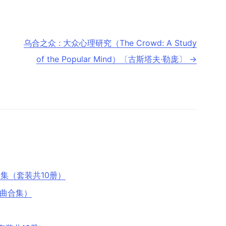
乌合之众 : 大众心理研究（The Crowd: A Study
of the Popular Mind）〔古斯塔夫·勒庞〕
→
集（套装共10册）
部曲合集）