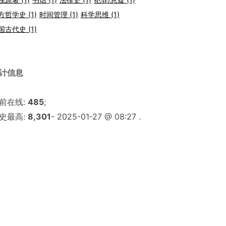
方哲学史
(1)
时间管理
(1)
科学思维
(1)
国古代史
(1)
计信息
前在线:
485
;
史最高:
8,301
- 2025-01-27 @ 08:27 .