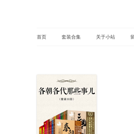
首页
套装合集
关于小站