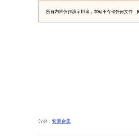
所有内容仅作演示用途，本站不存储任何文件，
分类：
套装合集