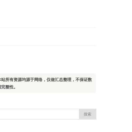
本站所有资源均源于网络，仅做汇总整理，不保证数
据完整性。
：