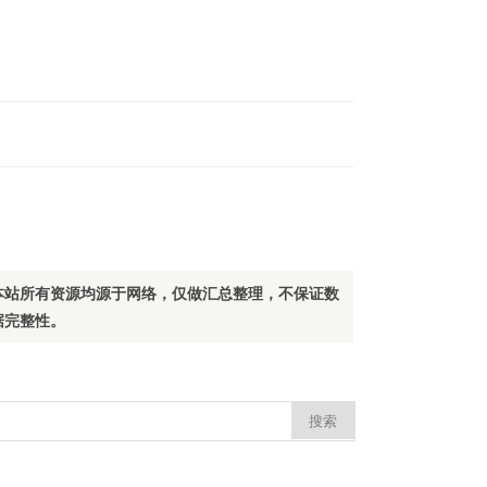
本站所有资源均源于网络，仅做汇总整理，不保证数
据完整性。
：