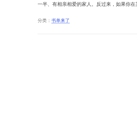
一半、有相亲相爱的家人。反过来，如果你在某
分类：
书单来了