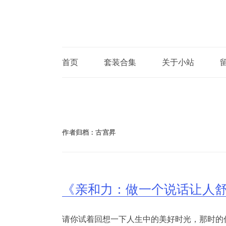
首页
套装合集
关于小站
作者归档：
古宫昇
《亲和力：做一个说话让人
请你试着回想一下人生中的美好时光，那时的