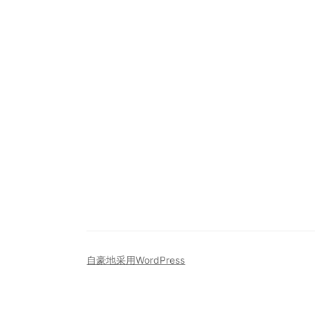
自豪地采用WordPress