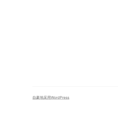
自豪地采用WordPress