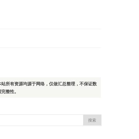
本站所有资源均源于网络，仅做汇总整理，不保证数
据完整性。
：