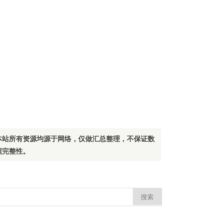
本站所有资源均源于网络，仅做汇总整理，不保证数
据完整性。
：