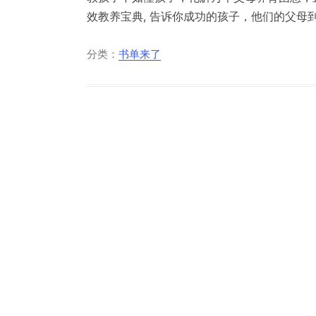
效教养宝典, 告诉你成功的孩子，他们的父母到
分类：
书单来了