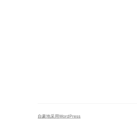
自豪地采用WordPress