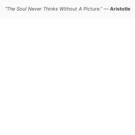
“The Soul Never Thinks Without A Picture.”
—
Aristotle