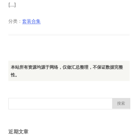
[…]
分类：
套装合集
本站所有资源均源于网络，仅做汇总整理，不保证数据完整
性。
搜
索：
近期文章