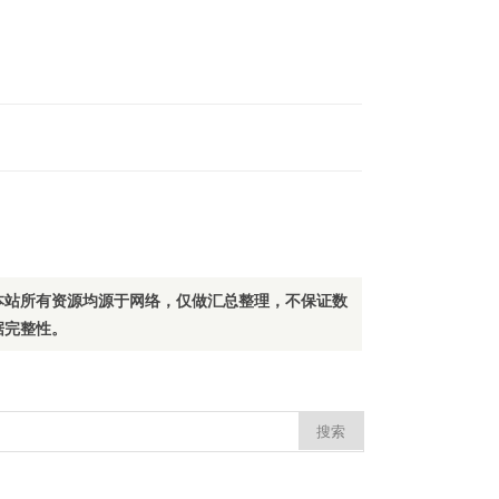
本站所有资源均源于网络，仅做汇总整理，不保证数
据完整性。
：