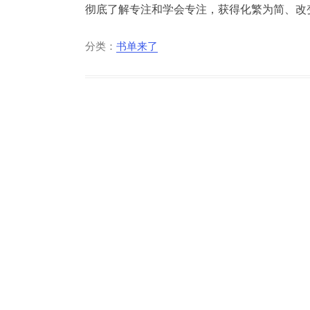
彻底了解专注和学会专注，获得化繁为简、改变
分类：
书单来了