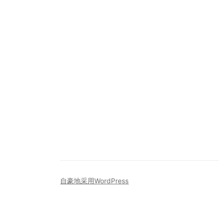
自豪地采用WordPress