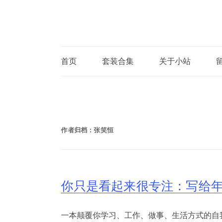
首页
套装合集
关于小站
作者归档：
张笑恒
你只是看起来很专注：写给
一本颠覆你学习、工作、做事、生活方式的自