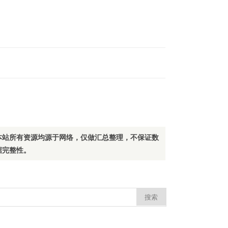
本站所有资源均源于网络，仅做汇总整理，不保证数
据完整性。
：