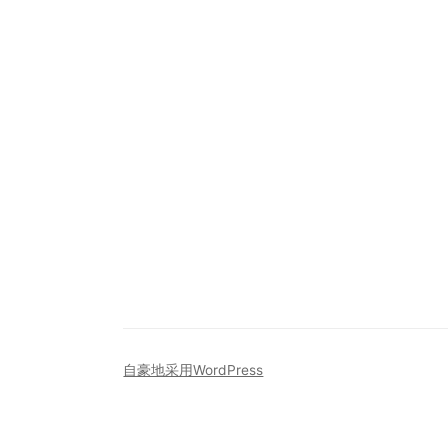
自豪地采用WordPress