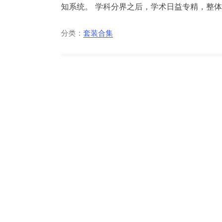
知系统。 学科分界之后，学术日益专精，整体性
分类：
套装合集