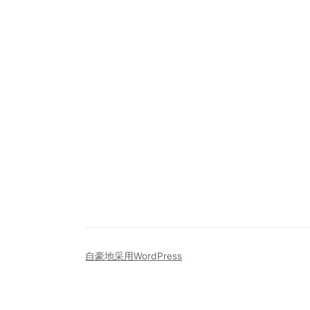
自豪地采用WordPress