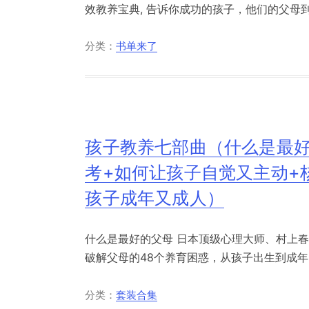
效教养宝典, 告诉你成功的孩子，他们的父母到
分类：
书单来了
孩子教养七部曲（什么是最好
考+如何让孩子自觉又主动+
孩子成年又成人）
什么是最好的父母 日本顶级心理大师、村上
破解父母的48个养育困惑，从孩子出生到成年，
分类：
套装合集