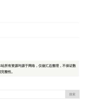
本站所有资源均源于网络，仅做汇总整理，不保证数
据完整性。
：