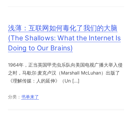
浅薄：互联网如何毒化了我们的大脑
(The Shallows: What the Internet Is
Doing to Our Brains)
1964年，正当英国甲壳虫乐队向美国电视广播大举入侵
之时，马歇尔·麦克卢汉（Marshall McLuhan）出版了
《理解传媒：人的延伸》（Un […]
分类：
书单来了