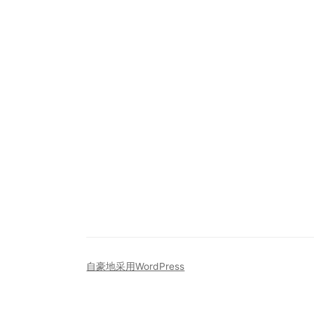
自豪地采用WordPress