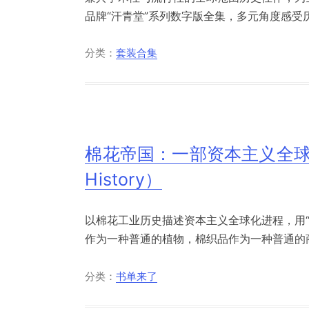
品牌“汗青堂”系列数字版全集，多元角度感受历
分类：
套装合集
棉花帝国：一部资本主义全球史（Empi
History）
以棉花工业历史描述资本主义全球化进程，用“
作为一种普通的植物，棉织品作为一种普通的商
分类：
书单来了