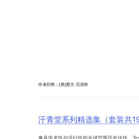
作者归档：
[美]斯文·贝克特
汗青堂系列精选集（套装共1
兼具学术性与流行性的全球范围历史佳作，为