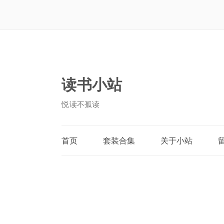
读书小站
悦读不孤读
首页
套装合集
关于小站