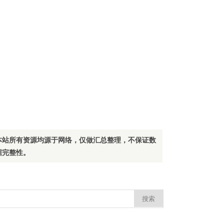
本站所有资源均源于网络，仅做汇总整理，不保证数
据完整性。
：