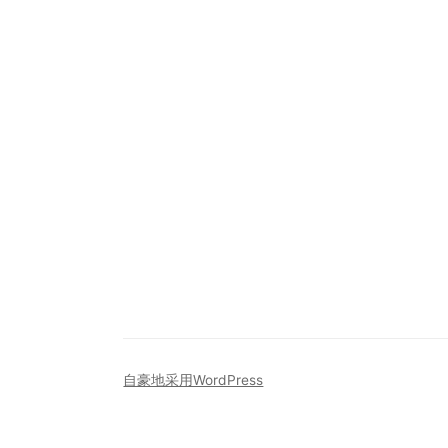
自豪地采用WordPress