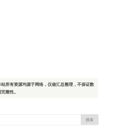
本站所有资源均源于网络，仅做汇总整理，不保证数
据完整性。
：