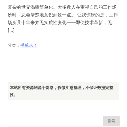
复杂的世界渴望简单化。大多数人在审视自己的工作场
所时，总会清楚地意识到这一点。 让我惊讶的是，工作
场所几十年来并无实质性变化——即便技术革新，无
[…]
分类：
书单来了
本站所有资源均源于网络，仅做汇总整理，不保证数据完整
性。
搜