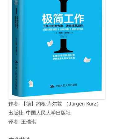
作者: 【德】约根·库尔兹 （Jürgen Kurz）
出版社: 中国人民大学出版社
译者: 王瑞琪