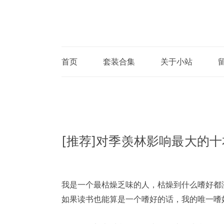
首页
套装合集
关于小站
[推荐]对季羡林影响最大的
我是一个最枯燥乏味的人，枯燥到什么嗜好都
如果读书也能算是一个嗜好的话，我的唯一嗜