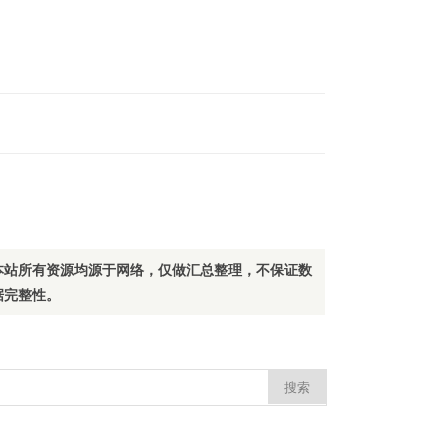
本站所有资源均源于网络，仅做汇总整理，不保证数
据完整性。
：