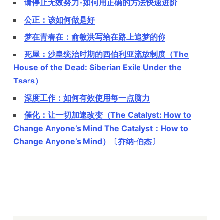
请停止无效努力-如何用正确的方法快速进阶
公正：该如何做是好
梦在青春在：俞敏洪写给在路上追梦的你
死屋：沙皇统治时期的西伯利亚流放制度（The
House of the Dead: Siberian Exile Under the
Tsars）
深度工作：如何有效使用每一点脑力
催化：让一切加速改变（The Catalyst: How to
Change Anyone’s Mind The Catalyst：How to
Change Anyone’s Mind）〔乔纳·伯杰〕