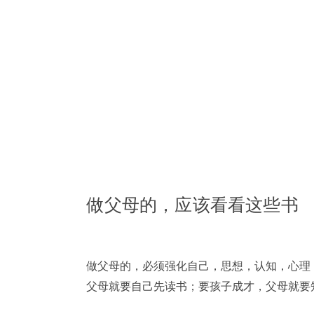
做父母的，应该看看这些书
做父母的，必须强化自己，思想，认知，心理
父母就要自己先读书；要孩子成才，父母就要