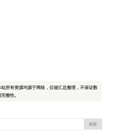
本站所有资源均源于网络，仅做汇总整理，不保证数
据完整性。
：