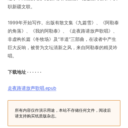
职新疆文联。
1999年开始写作。出版有散文集《九篇雪》、《阿勒泰
的角落》、《我的阿勒泰》、《走夜路请放声歌唱》、
非虚构长篇《冬牧场》及“羊道”三部曲，在读者中产生
巨大反响，被誉为文坛清新之风，来自阿勒泰的精灵吟
唱。
下载地址 · · · · · ·
走夜路请放声歌唱.epub
所有内容仅作演示用途，本站不存储任何文件，阅读后
请支持购买纸质版杂志。