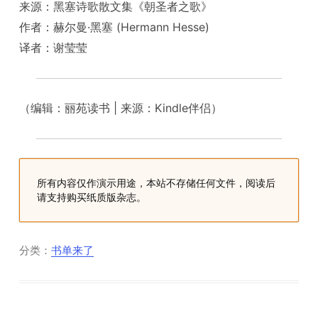
来源：黑塞诗歌散文集《朝圣者之歌》
作者：赫尔曼·黑塞 (Hermann Hesse)
译者：谢莹莹
（编辑：丽苑读书 | 来源：Kindle伴侣）
所有内容仅作演示用途，本站不存储任何文件，阅读后
请支持购买纸质版杂志。
分类：
书单来了