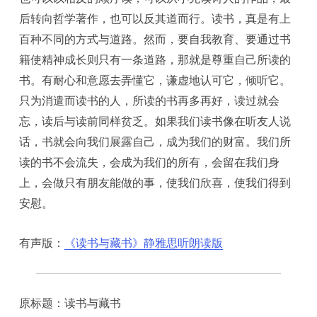
后转向哲学著作，也可以反其道而行。读书，真是有上
百种不同的方式与道路。然而，要自我教育、要通过书
籍使精神成长则只有一条道路，那就是尊重自己所读的
书。有耐心和意愿去弄懂它，谦虚地认可它，倾听它。
只为消遣而读书的人，所读的书再多再好，读过就会
忘，读后与读前同样贫乏。如果我们读书像在听友人说
话，书就会向我们展露自己，成为我们的财富。我们所
读的书不会流失，会成为我们的所有，会留在我们身
上，会做只有朋友能做的事，使我们欣喜，使我们得到
安慰。
有声版：
《读书与藏书》静雅思听朗读版
原标题：读书与藏书