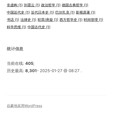
非虚构
(1)
刘震云
(1)
政治哲学
(1)
德国古典哲学
(1)
中国近代史
(1)
近代日本史
(1)
巴尔扎克
(1)
影视原著
(1)
书话
(1)
法律史
(1)
犯罪/悬疑
(1)
西方哲学史
(1)
时间管理
(1)
科学思维
(1)
中国古代史
(1)
统计信息
当前在线:
405
;
历史最高:
8,301
- 2025-01-27 @ 08:27 .
自豪地采用WordPress