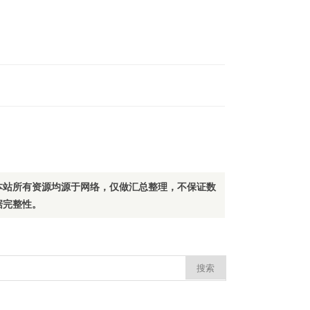
本站所有资源均源于网络，仅做汇总整理，不保证数
据完整性。
：