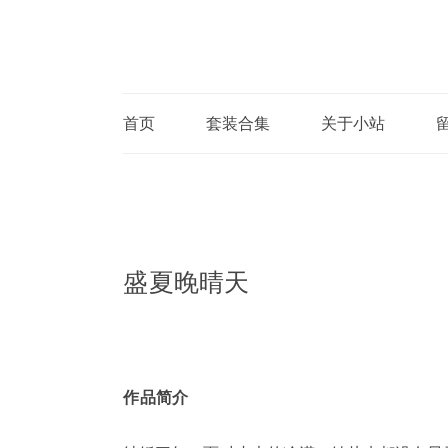
首页
套装合集
关于小站
盛夏晚晴天
作品简介