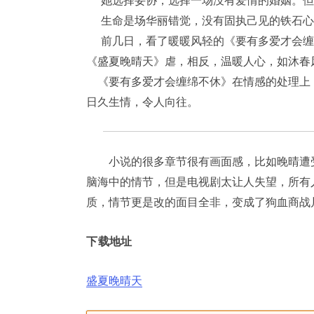
生命是场华丽错觉，没有固执己见的铁石心
前几日，看了暖暖风轻的《要有多爱才会缠
《盛夏晚晴天》虐，相反，温暖人心，如沐春
《要有多爱才会缠绵不休》在情感的处理上
日久生情，令人向往。
小说的很多章节很有画面感，比如晚晴遭受
脑海中的情节，但是电视剧太让人失望，所有
质，情节更是改的面目全非，变成了狗血商战
下载地址
盛夏晚晴天