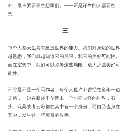
外，最主要要靠空想家们。——正是谋生的人需要空
想。
三
每个人都天生具有建造世界的能力。我们对身边的世界
越熟悉，我们就越知道它的局限，和它的美好可能性。
而在空想中，我们可以弥补这些局限，放大那些美好可
能性。
不管是不是一个写作者，每个人也许都曾经在童年一边
走路，一边在脑袋里创造出一个小而古怪的世界，石
头、玩具或者云彩都在其中有一个身份，而自己也身在
其中，发生过一些离奇的故事。