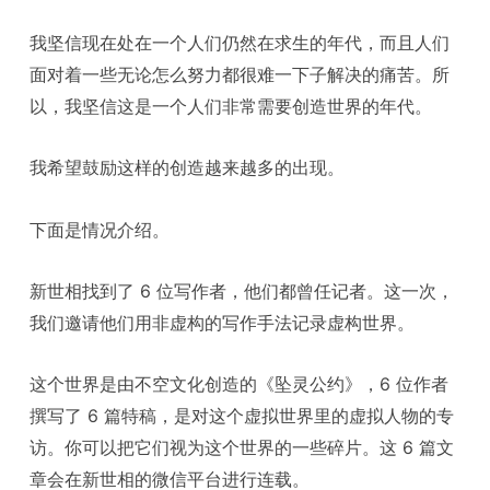
我坚信现在处在一个人们仍然在求生的年代，而且人们
面对着一些无论怎么努力都很难一下子解决的痛苦。所
以，我坚信这是一个人们非常需要创造世界的年代。
我希望鼓励这样的创造越来越多的出现。
下面是情况介绍。
新世相找到了 6 位写作者，他们都曾任记者。这一次，
我们邀请他们用非虚构的写作手法记录虚构世界。
这个世界是由不空文化创造的《坠灵公约》，6 位作者
撰写了 6 篇特稿，是对这个虚拟世界里的虚拟人物的专
访。你可以把它们视为这个世界的一些碎片。这 6 篇文
章会在新世相的微信平台进行连载。