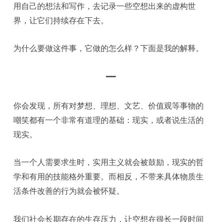
用自己的想法和写作，去记录一些空想出来的虚构世
界，让它们持续存在下去。
为什么要做这件事，它做的怎么样？下面是我的解释。
一
你会发现，所有对梦想、理想、文艺、价值观等事物的
嘲笑都有一个非常有道理的基础：现实，或者说生活的
现实。
当一个人需要求生时，实用主义就会被鼓励，现实的哲
学和有用的技能格外重要。而相反，不带来具体物质生
活条件改善的行为就会被怀疑。
我们社会长期存在的生存压力，让空想在很长一段时间