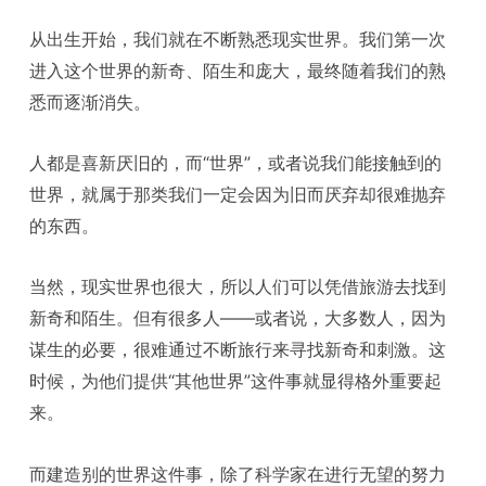
从出生开始，我们就在不断熟悉现实世界。我们第一次
进入这个世界的新奇、陌生和庞大，最终随着我们的熟
悉而逐渐消失。
人都是喜新厌旧的，而“世界”，或者说我们能接触到的
世界，就属于那类我们一定会因为旧而厌弃却很难抛弃
的东西。
当然，现实世界也很大，所以人们可以凭借旅游去找到
新奇和陌生。但有很多人——或者说，大多数人，因为
谋生的必要，很难通过不断旅行来寻找新奇和刺激。这
时候，为他们提供“其他世界”这件事就显得格外重要起
来。
而建造别的世界这件事，除了科学家在进行无望的努力