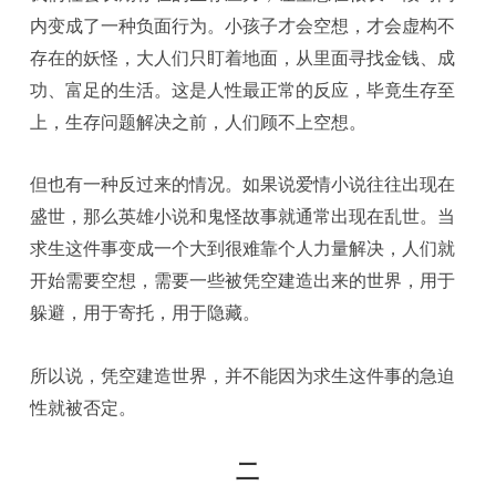
内变成了一种负面行为。小孩子才会空想，才会虚构不
存在的妖怪，大人们只盯着地面，从里面寻找金钱、成
功、富足的生活。这是人性最正常的反应，毕竟生存至
上，生存问题解决之前，人们顾不上空想。
但也有一种反过来的情况。如果说爱情小说往往出现在
盛世，那么英雄小说和鬼怪故事就通常出现在乱世。当
求生这件事变成一个大到很难靠个人力量解决，人们就
开始需要空想，需要一些被凭空建造出来的世界，用于
躲避，用于寄托，用于隐藏。
所以说，凭空建造世界，并不能因为求生这件事的急迫
性就被否定。
二