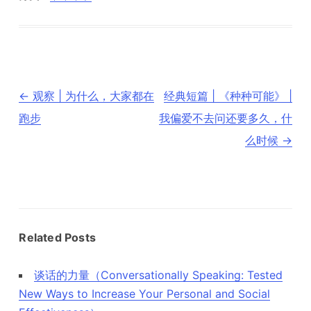
文
←
观察 | 为什么，大家都在
经典短篇 | 《种种可能》 |
章
导
跑步
我偏爱不去问还要多久，什
航
么时候
→
Related Posts
谈话的力量（Conversationally Speaking: Tested
New Ways to Increase Your Personal and Social