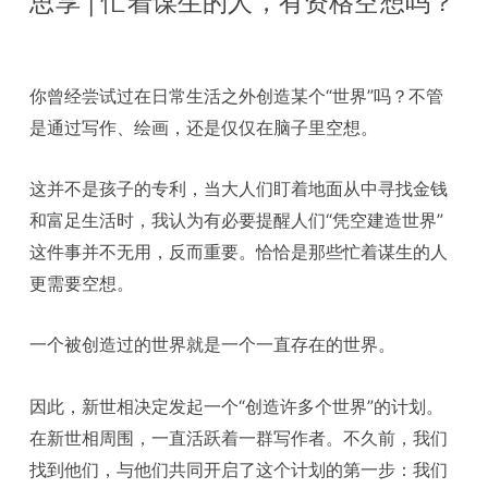
思享 | 忙着谋生的人，有资格空想吗？
你曾经尝试过在日常生活之外创造某个“世界”吗？不管
是通过写作、绘画，还是仅仅在脑子里空想。
这并不是孩子的专利，当大人们盯着地面从中寻找金钱
和富足生活时，我认为有必要提醒人们“凭空建造世界”
这件事并不无用，反而重要。恰恰是那些忙着谋生的人
更需要空想。
一个被创造过的世界就是一个一直存在的世界。
因此，新世相决定发起一个“创造许多个世界”的计划。
在新世相周围，一直活跃着一群写作者。不久前，我们
找到他们，与他们共同开启了这个计划的第一步：我们