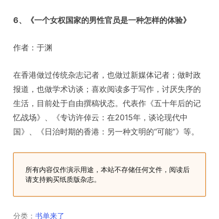
6、《一个女权国家的男性官员是一种怎样的体验》
作者：于渊
在香港做过传统杂志记者，也做过新媒体记者；做时政
报道，也做学术访谈；喜欢阅读多于写作，讨厌失序的
生活，目前处于自由撰稿状态。代表作《五十年后的记
忆战场》、《专访许倬云：在2015年，谈论现代中
国》、《日治时期的香港：另一种文明的“可能”》等。
所有内容仅作演示用途，本站不存储任何文件，阅读后
请支持购买纸质版杂志。
分类：
书单来了