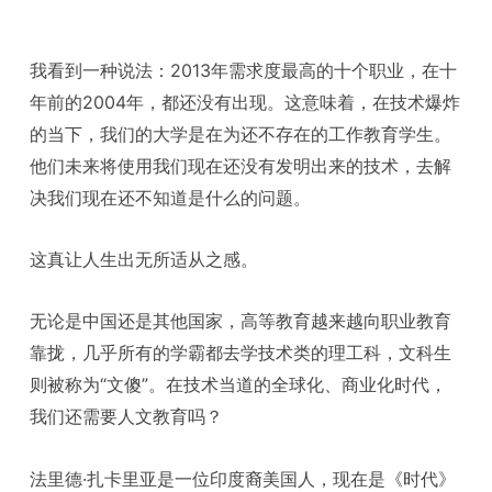
我看到一种说法：2013年需求度最高的十个职业，在十
年前的2004年，都还没有出现。这意味着，在技术爆炸
的当下，我们的大学是在为还不存在的工作教育学生。
他们未来将使用我们现在还没有发明出来的技术，去解
决我们现在还不知道是什么的问题。
这真让人生出无所适从之感。
无论是中国还是其他国家，高等教育越来越向职业教育
靠拢，几乎所有的学霸都去学技术类的理工科，文科生
则被称为“文傻”。在技术当道的全球化、商业化时代，
我们还需要人文教育吗？
法里德·扎卡里亚是一位印度裔美国人，现在是《时代》