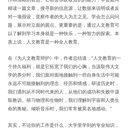
精读一篇文章，搜寻新的信息源，让数据来说明或者反
对一项假设，觉察作者的先入为主之见。学会怎么问问
题，展示对立面的观点。更重要的是，通过人文教育可
以了解到学习本身就是一种快乐，一种智力的探索。本
质上说，人文教育是一种全人教育。
在《为人文教育辩护》中，作者总结道：“人文教育的一
个持久福利，就是它拓宽了我们的心胸，当汲取伟大文
学的养分时，我们面对面地接触到一些自身生活中可能
永远不可能接触到的理念、经历和情感，研读历史时，
我们遇到从不同时代来的人，从他们的成功和失败中汲
取教训。研习物理和生物时，我们理解到宇宙和人类生
命的奥秘。倾听音乐时，我们常常被莫名地感动。”
其实，不论你的工作是什么，大学里学到的专业知识，