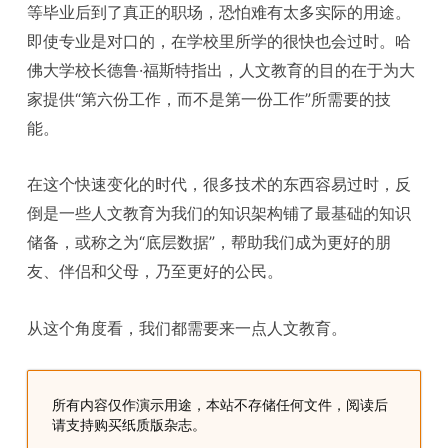
等毕业后到了真正的职场，恐怕难有太多实际的用途。
即使专业是对口的，在学校里所学的很快也会过时。哈
佛大学校长德鲁·福斯特指出，人文教育的目的在于为大
家提供“第六份工作，而不是第一份工作”所需要的技
能。
在这个快速变化的时代，很多技术的东西容易过时，反
倒是一些人文教育为我们的知识架构铺了最基础的知识
储备，或称之为“底层数据”，帮助我们成为更好的朋
友、伴侣和父母，乃至更好的公民。
从这个角度看，我们都需要来一点人文教育。
所有内容仅作演示用途，本站不存储任何文件，阅读后
请支持购买纸质版杂志。