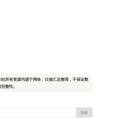
本站所有资源均源于网络，仅做汇总整理，不保证数
据完整性。
：