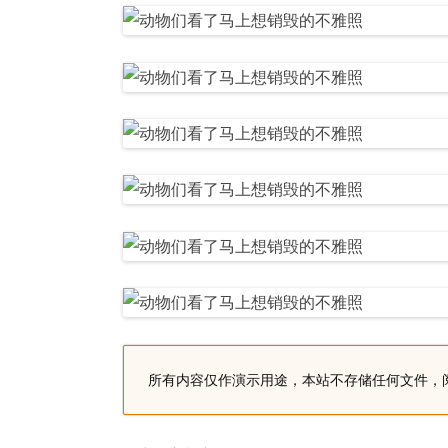
所有内容仅作演示用途，本站不存储任何文件，