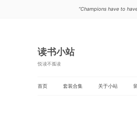
“Champions have to have th
读书小站
悦读不孤读
首页
套装合集
关于小站