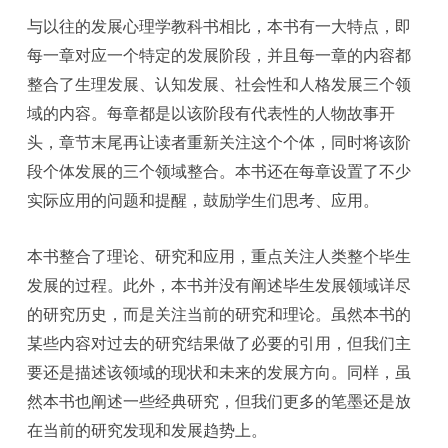
与以往的发展心理学教科书相比，本书有一大特点，即
每一章对应一个特定的发展阶段，并且每一章的内容都
整合了生理发展、认知发展、社会性和人格发展三个领
域的内容。每章都是以该阶段有代表性的人物故事开
头，章节末尾再让读者重新关注这个个体，同时将该阶
段个体发展的三个领域整合。本书还在每章设置了不少
实际应用的问题和提醒，鼓励学生们思考、应用。
本书整合了理论、研究和应用，重点关注人类整个毕生
发展的过程。此外，本书并没有阐述毕生发展领域详尽
的研究历史，而是关注当前的研究和理论。虽然本书的
某些内容对过去的研究结果做了必要的引用，但我们主
要还是描述该领域的现状和未来的发展方向。同样，虽
然本书也阐述一些经典研究，但我们更多的笔墨还是放
在当前的研究发现和发展趋势上。