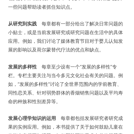
一些问题帮助读者抓住知识点。
从研究到实践
每章都有一部分给出了解决日常问题的
小贴士，或是当前发展研究或研究问题在生活中的具体
应用。例如，我们讨论了媒体教育节目对于婴儿认知发
展的影响以及荷尔蒙替代疗法的优点和缺点。
发展的多样性
每章至少设有一个“发展的多样性”专
栏。专栏主要关注与当今多元文化社会有关的问题。例
如，“发展的多样性”讨论了全世界范围内的学前教育、
同性恋关系、针对弱势群体的香烟销售问题以及平均寿
命的种族和性别差异等。
发展心理学知识的运用
每章都包括发展研究者研究成
果的实例应用。例如，本书提供了关于如何鼓励儿童在