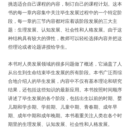
挑选适合自己课程的内容，制订自己的课程计划。这本
书的每一章内容集中关注毕生发展过程中的一个特定阶
段，每一章的三节内容都对应着该阶段发展的三大主
题：生理发展、认知发展、社会性和人格发展。由于这
种结构具有较大的弹性，教师可以轻松选择内容并把这
些理论或者论题讲授给学生。
本书对人类发展领域的很多问题做了概述，它涵盖了人
从出生到生命结束毕生发展的所有阶段。本书广泛而综
合地介绍人的毕生发展，内容中不仅有基本理论和研究
结果，还包括这些知识的最新应用。本书按照时间顺序
讲述了毕生发展的各个阶段，包括出生以前的时期、婴
儿期和学步期、学前期、儿童中期、青春期、成年早
期、成年中期和成年晚期。本书着重关注人类在各个时
期里的生理发展、认知发展、社会性和人格发展。