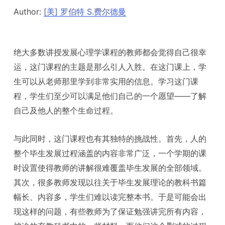
Author:
[美] 罗伯特 S.费尔德曼
绝大多数讲授发展心理学课程的教师都会觉得自己很幸
运，这门课程的主题是那么引人入胜。在这门课上，学
生可以从老师那里学到非常实用的信息。学习这门课
程，学生们至少可以满足他们自己的一个愿望——了解
自己及他人的整个生命过程。
与此同时，这门课程也有其独特的挑战性。首先，人的
整个毕生发展过程涵盖的内容非常广泛，一个学期的课
时设置使得教师的讲解很难覆盖毕生发展的全部领域。
其次，很多教师发现以往关于毕生发展理论的教科书篇
幅长、内容多，学生们难以读完整本书。于是可能会出
现这样的问题，有些教师为了保证勉强讲完所有内容，