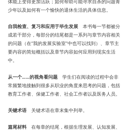
体能上变得更加活跃；如何帮助可能寻求自杀的问题青
少年以及如何有一个愉快的退休生活的具体信息。
自我检查、复习和应用于毕生发展
本书每一节都被分
成若干部分，每部分的结尾都是一系列与章节内容相关
的问题（在“我的发展实验室”中也可以找到）、章节主
要内容的简短概括以及章节内容如何应用到现实生活
中。
从一个……的视角看问题
学生们在阅读的过程中会非
常频繁地接触到很多从职业的角度来思考的问题，包括
教育工作者、保健工作者、社会工作者以及医务人员。
关键术语
关键术语在章末集中列举。
篇尾材料
在每章的结尾，根据生理发展、认知发展、