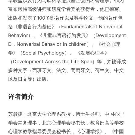
学联盟以及行为与脑科学进展基金会的名誉理事。作为
富布赖特高级讲师和研究学者奖的获得者，他已撰写、
出版和发表了100多部著作以及科学论文。他的著作包
括《非语言行为基础》（Fundamentalsof Nonverbal
Behavior）、《儿童非言语行为发展》（Development
D，Nonverbal Behavior in children）、《社会心理
学》（Social Psychology）、 《发展心理学》
（Development Across the Life Span）等，并被译成
多种文字（西班牙文、法文、葡萄牙文、荷兰文、中文
以及日文等）出版。
译者简介
苏彦捷，北京大学心理系教授，博士生导师。中国心理
学会常务理事，北京心理学会秘书长，教育部高等学校
心理学教学指导委员会秘书长，《心理学报》、《中国