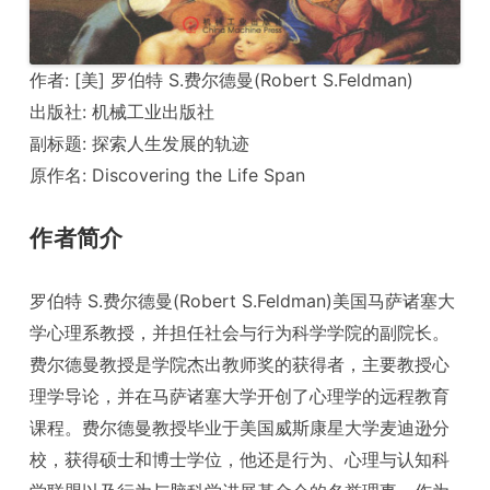
作者: [美] 罗伯特 S.费尔德曼(Robert S.Feldman)
出版社: 机械工业出版社
副标题: 探索人生发展的轨迹
原作名: Discovering the Life Span
作者简介
罗伯特 S.费尔德曼(Robert S.Feldman)美国马萨诸塞大
学心理系教授，并担任社会与行为科学学院的副院长。
费尔德曼教授是学院杰出教师奖的获得者，主要教授心
理学导论，并在马萨诸塞大学开创了心理学的远程教育
课程。费尔德曼教授毕业于美国威斯康星大学麦迪逊分
校，获得硕士和博士学位，他还是行为、心理与认知科