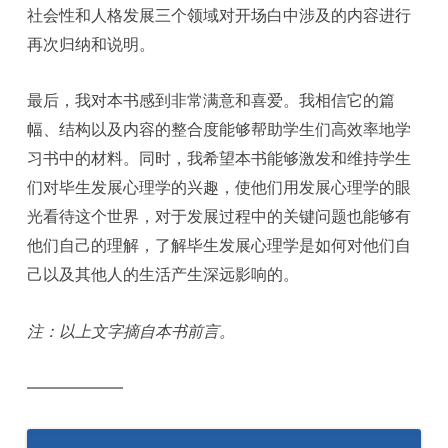
社会性和人格发展三个领域对开场白中涉及的内容进行
再次归纳和说明。
最后，我对本书感到非常满意和喜爱。我相信它的篇
幅、结构以及内容的整合度能够帮助学生们高效率地学
习书中的材料。同时，我希望本书能够激发和维持学生
们对毕生发展心理学的兴趣，使他们用发展心理学的眼
光看待这个世界，对于发展过程中的关键问题也能够有
他们自己的理解，了解毕生发展心理学是如何对他们自
己以及其他人的生活产生深远影响的。
注：以上文字摘自本书前言。
——————