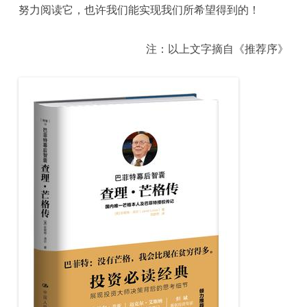
努力阅读它，也许我们能实现我们所希望得到的！
注：以上文字摘自《推荐序》