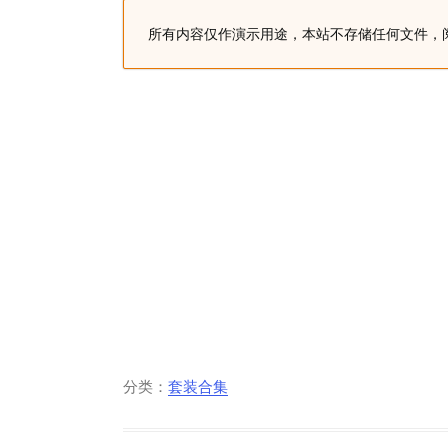
所有内容仅作演示用途，本站不存储任何文件，
分类：
套装合集