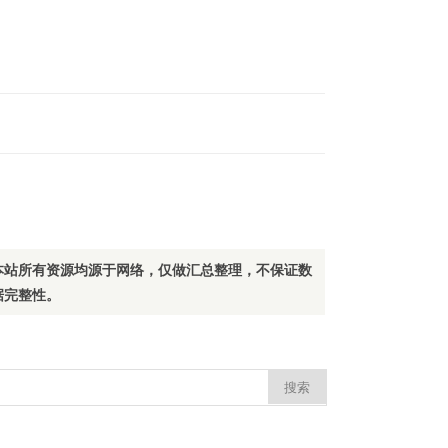
本站所有资源均源于网络，仅做汇总整理，不保证数
据完整性。
：