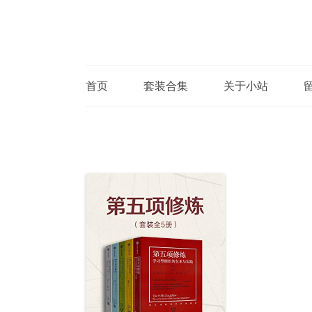
首页
套装合集
关于小站