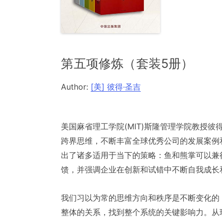
第五项修炼（套装5册）
Author:
[美] 彼得·圣吉
美国麻省理工学院(MIT)斯隆管理学院教授
跨界思维，不断丰富全球优秀公司的发展案例
出了诸多适用于当下的策略：鱼和熊掌可以兼
馈，并强调企业在创新和试错中不断自我成长
我们习以为常的思维方向和秩序是不断变化的
整体的关系，找到整个系统的关键影响力。从