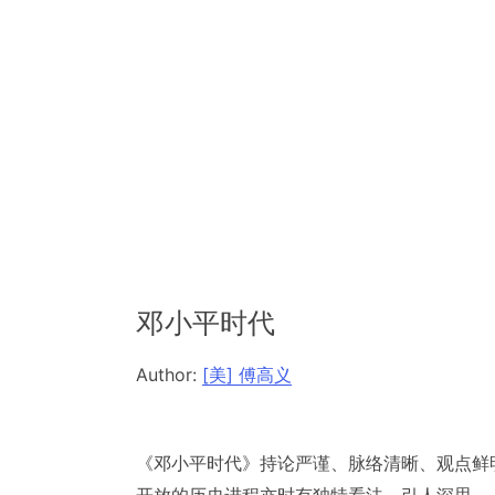
邓小平时代
Author:
[美] 傅高义
《邓小平时代》持论严谨、脉络清晰、观点鲜