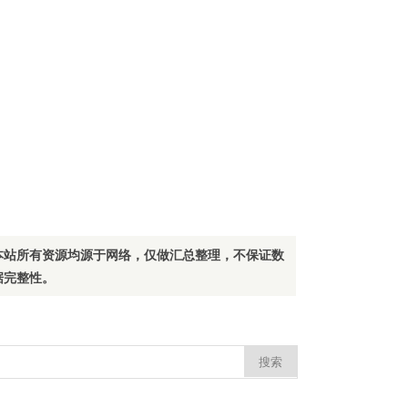
本站所有资源均源于网络，仅做汇总整理，不保证数
据完整性。
：