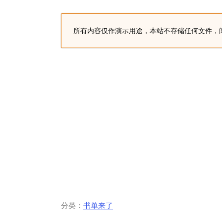
所有内容仅作演示用途，本站不存储任何文件，
分类：
书单来了