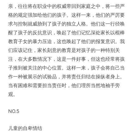
亲，往往将在职业中的权威带回到家庭之中，将一些严
格的规定强加给他们的孩子。这样一来，他们的严厉要
求与控制就威胁到了孩子的独立人格。他们这一行径唤
醒了孩子的反抗意识，唤起了他们记忆深处家长以棍棒
教育子女的暴力压迫，这也唤起了他们的报复意识。我
们应该记住，家长刻意的教育是对孩子的一种特别关
注，在大多数情况下，这是一件好事，但这也经常将孩
子推到被关注的中心位置。这样一来，孩子会将自己当
作一种被展示的试验品，并将责任归结在操纵者身上。
当有困难和需要担当责任时，他们理所当然地袖手旁
观。
NO.5
儿童的自卑情结