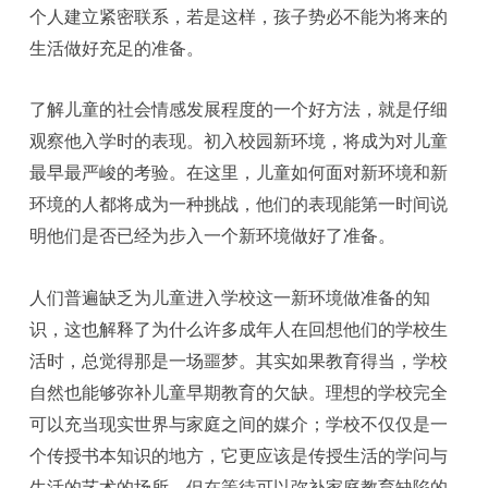
个人建立紧密联系，若是这样，孩子势必不能为将来的
生活做好充足的准备。
了解儿童的社会情感发展程度的一个好方法，就是仔细
观察他入学时的表现。初入校园新环境，将成为对儿童
最早最严峻的考验。在这里，儿童如何面对新环境和新
环境的人都将成为一种挑战，他们的表现能第一时间说
明他们是否已经为步入一个新环境做好了准备。
人们普遍缺乏为儿童进入学校这一新环境做准备的知
识，这也解释了为什么许多成年人在回想他们的学校生
活时，总觉得那是一场噩梦。其实如果教育得当，学校
自然也能够弥补儿童早期教育的欠缺。理想的学校完全
可以充当现实世界与家庭之间的媒介；学校不仅仅是一
个传授书本知识的地方，它更应该是传授生活的学问与
生活的艺术的场所。但在等待可以弥补家庭教育缺陷的