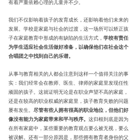
有着严重依赖心理的儿童并不少。
我们不仅影响着孩子的发育成长，还影响着他们未来的
发展。学校是家庭与社会的过渡，这一场所可以矫正孩
子在家庭教育中形成的有缺陷的生活方式，
学校有责任
为学生适应社会生活做好准备，以确保他们在社会这个
合唱团之中找到自己的乐谱。
从事与教育相关的人都会注意到这样一个值得关注的事
实：我们经常会在教师、医生、律师的家庭里发现任性
顽固的孩子。这就证明无论是在职业声望不高的家庭，
还是在较高的职业权威的家庭里，孩子教育失败的问题
屡有发生。
尽管有些人拥有很高的职业地位，但他们好
像没有能力为家庭带来和平与秩序。
这归根到底是因为
在所有家庭中，某些重要的教育观点要么被无视，要么
被误解。还有一部分原因是，那些拥有教育者身份的父