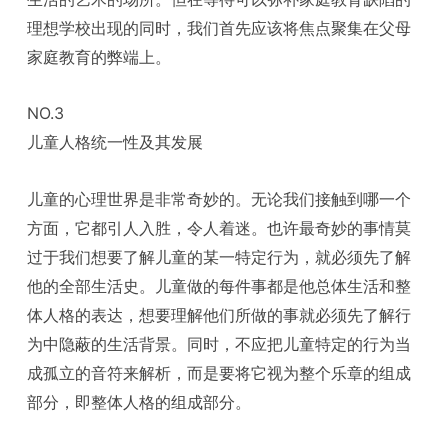
理想学校出现的同时，我们首先应该将焦点聚集在父母
家庭教育的弊端上。
NO.3
儿童人格统一性及其发展
儿童的心理世界是非常奇妙的。无论我们接触到哪一个
方面，它都引人入胜，令人着迷。也许最奇妙的事情莫
过于我们想要了解儿童的某一特定行为，就必须先了解
他的全部生活史。儿童做的每件事都是他总体生活和整
体人格的表达，想要理解他们所做的事就必须先了解行
为中隐蔽的生活背景。同时，不应把儿童特定的行为当
成孤立的音符来解析，而是要将它视为整个乐章的组成
部分，即整体人格的组成部分。