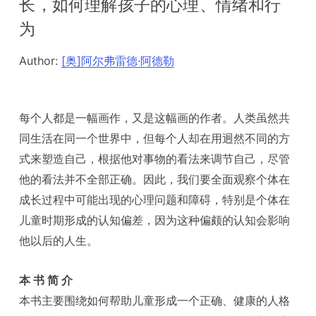
长，如何理解孩子的心理、情绪和行
为
Author:
[奥]阿尔弗雷德·阿德勒
每个人都是一幅画作，又是这幅画的作者。人类虽然共
同生活在同一个世界中，但每个人却在用迥然不同的方
式来塑造自己，根据他对事物的看法来调节自己，尽管
他的看法并不全部正确。因此，我们要全面观察个体在
成长过程中可能出现的心理问题和障碍，特别是个体在
儿童时期形成的认知偏差，因为这种偏颇的认知会影响
他以后的人生。
本 书 简 介
本书主要围绕如何帮助儿童形成一个正确、健康的人格