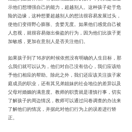
示他们想增强自己的能力，超越别人。这种孩子处于危
险的边缘，这种想要超越别人的想法很容易发展过头，
使他们变得野心膨胀、贪婪无度。如果他们感觉自己被
人忽视，就很容易做出偷盗的行为，因为他们比孩子更
加敏感，更加在意别人是否关注他们。
如果孩子到了16岁的时候依然没有明确的人生目标，那
么我们就可以认为，他们对自己没有信心，我们应该给
予他们相应的帮助。除此之外，我们还应该关注孩子家
庭成员的职业，还有其兄弟姐妹的社会地位的差异以及
父母对婚姻的满意度。教师的职责就是谨慎行事，切实
了解孩子的周边情况，教师可以通过问卷调查的办法来
了解他们的情况，并据此对他们行为上的误差进行矫
正。