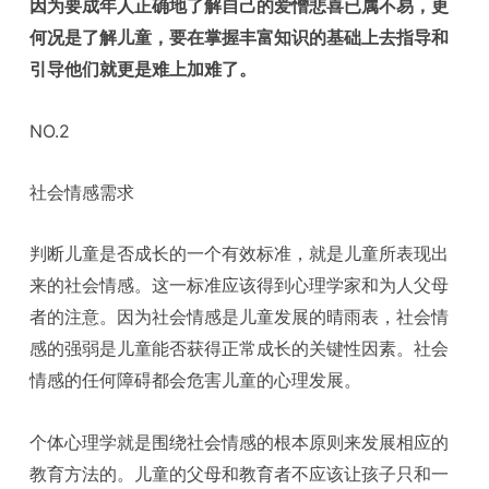
因为要成年人正确地了解自己的爱憎悲喜已属不易，更
何况是了解儿童，要在掌握丰富知识的基础上去指导和
引导他们就更是难上加难了。
NO.2
社会情感需求
判断儿童是否成长的一个有效标准，就是儿童所表现出
来的社会情感。这一标准应该得到心理学家和为人父母
者的注意。因为社会情感是儿童发展的晴雨表，社会情
感的强弱是儿童能否获得正常成长的关键性因素。社会
情感的任何障碍都会危害儿童的心理发展。
个体心理学就是围绕社会情感的根本原则来发展相应的
教育方法的。儿童的父母和教育者不应该让孩子只和一