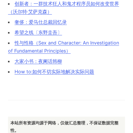
创新者：一群技术狂人和鬼才程序员如何改变世界
（沃尔特·艾萨克森）
奢侈：爱马仕总裁回忆录
希望之线〔东野圭吾〕
性与性格（Sex and Character: An Investigation
of Fundamental Principles）
大家小书：夜阑话韩柳
How to:如何不切实际地解决实际问题
本站所有资源均源于网络，仅做汇总整理，不保证数据完整
性。