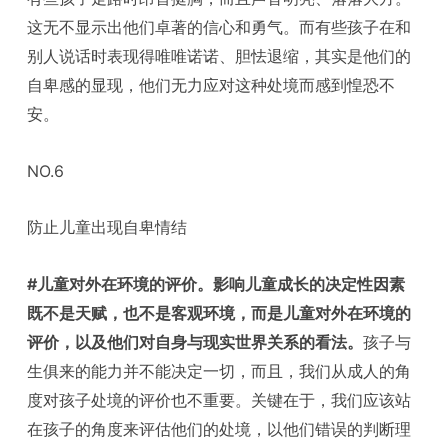
这无不显示出他们卓著的信心和勇气。而有些孩子在和
别人说话时表现得唯唯诺诺、胆怯退缩，其实是他们的
自卑感的显现，他们无力应对这种处境而感到惶恐不
安。
NO.6
防止儿童出现自卑情结
#儿童对外在环境的评价。
影响儿童成长的决定性因素
既不是天赋，也不是客观环境，而是儿童对外在环境的
评价，以及他们对自身与现实世界关系的看法。
孩子与
生俱来的能力并不能决定一切，而且，我们从成人的角
度对孩子处境的评价也不重要。关键在于，我们应该站
在孩子的角度来评估他们的处境，以他们错误的判断理