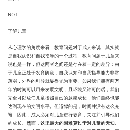
NO.1
了解儿童
从心理学的角度来看，教育问题对于成人来说，其实就
是自我认识和自我指导的一个过程。教育问题于儿童来
说也是一样，但这两者之间还是存在着一定的差异：由
于儿童正处于发育阶段，自我认知和自我指导能力非常
薄弱，外界的引导就显得尤为重要。如果我们拥有两万
年的时间可以用来发展文明，且环境又许可的话，我们
完全可以放任儿童按照自己的意愿成长，他们最终也能
达到现在的文明水平。但遗憾的是，时间并没有这么充
裕。因此，成人必须对儿童进行教育，关注并引导他们
的成长。
然而，这里最大的困难莫过于对儿童的无知。