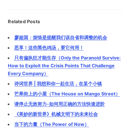
Related Posts
廖超国：烦恼是提醒我们该自省和调整的机会
思享！这些黑色鸡汤，要它何用！
只有偏执狂才能生存（Only the Paranoid Survive:
How to Exploit the Crisis Points That Challenge
Every Company）
诗词世界 | 我想和你一起生活，在某个小镇
芒果街上的小屋（The House on Mango Street）
请停止无效努力-如何用正确的方法快速进阶
《美妙的新世界》机械文明下的未来社会
当下的力量（The Power of Now）