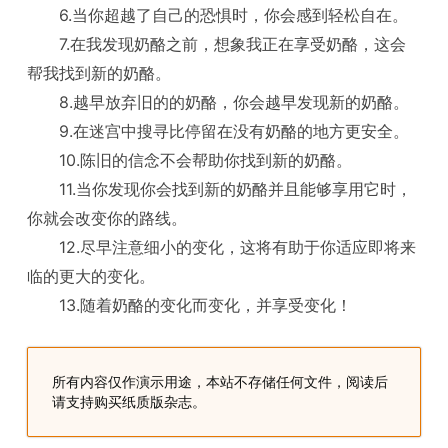
6.当你超越了自己的恐惧时，你会感到轻松自在。
7.在我发现奶酪之前，想象我正在享受奶酪，这会
帮我找到新的奶酪。
8.越早放弃旧的的奶酪，你会越早发现新的奶酪。
9.在迷宫中搜寻比停留在没有奶酪的地方更安全。
10.陈旧的信念不会帮助你找到新的奶酪。
11.当你发现你会找到新的奶酪并且能够享用它时，
你就会改变你的路线。
12.尽早注意细小的变化，这将有助于你适应即将来
临的更大的变化。
13.随着奶酪的变化而变化，并享受变化！
所有内容仅作演示用途，本站不存储任何文件，阅读后
请支持购买纸质版杂志。