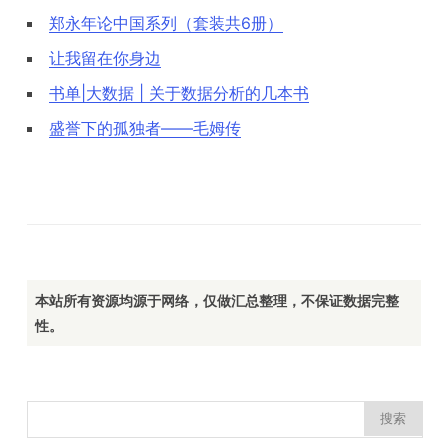
郑永年论中国系列（套装共6册）
让我留在你身边
书单|大数据 | 关于数据分析的几本书
盛誉下的孤独者——毛姆传
本站所有资源均源于网络，仅做汇总整理，不保证数据完整
性。
搜
索：